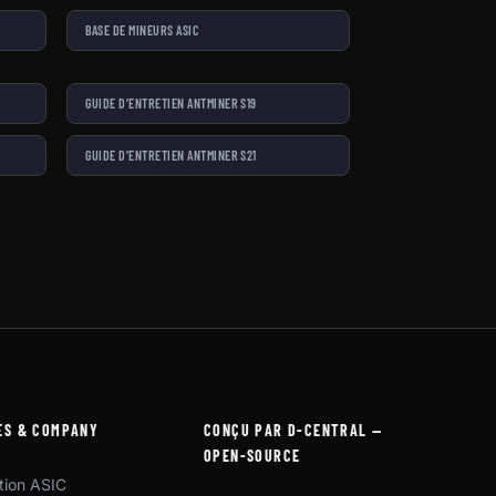
BASE DE MINEURS ASIC
GUIDE D’ENTRETIEN ANTMINER S19
GUIDE D’ENTRETIEN ANTMINER S21
ES & COMPANY
CONÇU PAR D-CENTRAL —
OPEN-SOURCE
tion ASIC