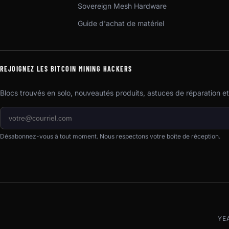
Sovereign Mesh Hardware
Guide d'achat de matériel
REJOIGNEZ LES BITCOIN MINING HACKERS
Blocs trouvés en solo, nouveautés produits, astuces de réparation e
Désabonnez-vous à tout moment. Nous respectons votre boîte de réception.
YE