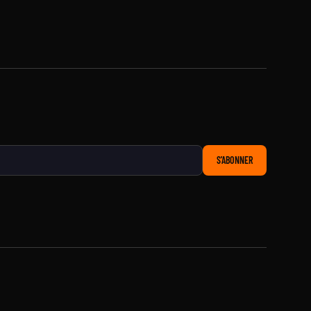
S'ABONNER