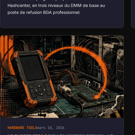
Hashcenter, en trois niveaux du DMM de base au
poste de refusion BGA professionnel.
HARDWARE TOOLS
mars 10, 2026