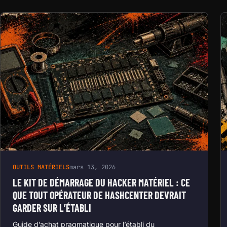
OUTILS MATÉRIELS
mars 13, 2026
LE KIT DE DÉMARRAGE DU HACKER MATÉRIEL : CE
QUE TOUT OPÉRATEUR DE HASHCENTER DEVRAIT
GARDER SUR L’ÉTABLI
Guide d’achat pragmatique pour l’établi du