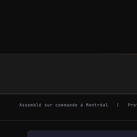
Assemblé sur commande à Montréal | Pro