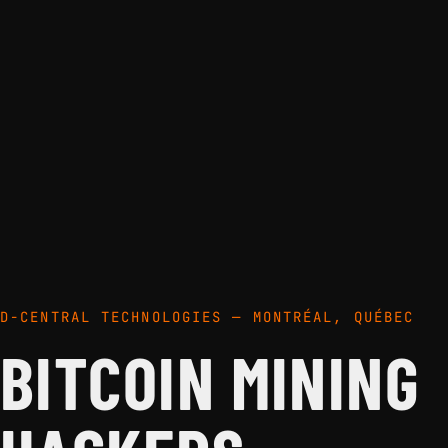
D-CENTRAL TECHNOLOGIES — MONTRÉAL, QUÉBEC
BITCOIN MINING