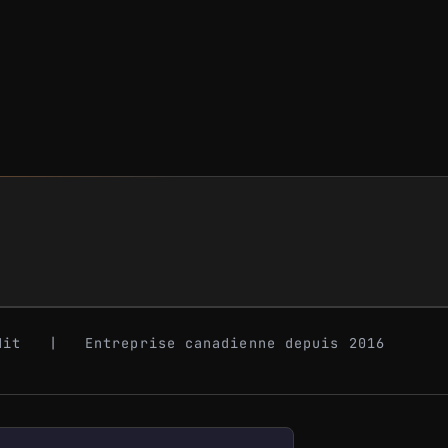
dit | Entreprise canadienne depuis 2016