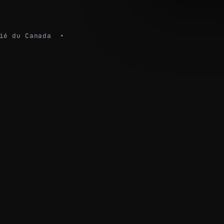
dié du Canada •