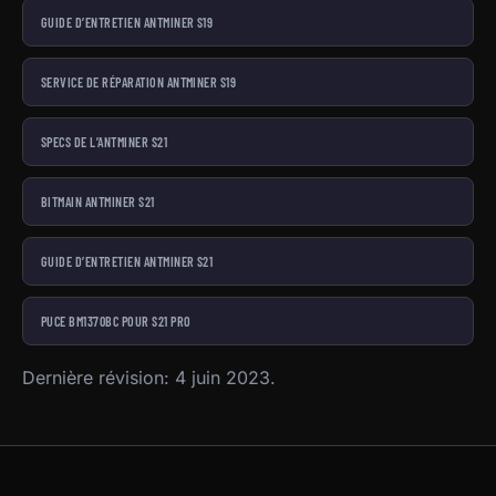
GUIDE D’ENTRETIEN ANTMINER S19
SERVICE DE RÉPARATION ANTMINER S19
SPECS DE L’ANTMINER S21
BITMAIN ANTMINER S21
GUIDE D’ENTRETIEN ANTMINER S21
PUCE BM1370BC POUR S21 PRO
Dernière révision: 4 juin 2023.