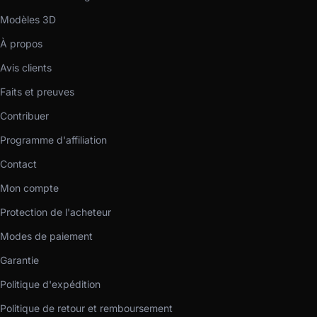
Modèles 3D
À propos
Avis clients
Faits et preuves
Contribuer
Programme d'affiliation
Contact
Mon compte
Protection de l'acheteur
Modes de paiement
Garantie
Politique d'expédition
Politique de retour et remboursement