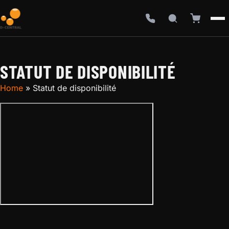
STATUT DE DISPONIBILITÉ
Home
»
Statut de disponibilité