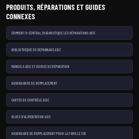
PRODUITS, RÉPARATIONS ET GUIDES
CONNEXES
COMMENT D-CENTRAL DIAGNOSTIQUE LES RÉPARATIONS ASIC
BIBLIOTHÈQUE DE DÉPANNAGE ASIC
MANUELS ASIC ET GUIDES DE RÉPARATION
HASHBOARDS DE REMPLACEMENT
CARTES DE CONTRÔLE ASIC
BLOCS D’ALIMENTATION ASIC
HASHBOARD DE REMPLACEMENT POUR LA FAMILLE S19