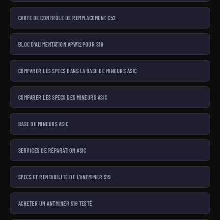
CARTE DE CONTRÔLE DE REMPLACEMENT C52
BLOC D’ALIMENTATION APW12 POUR S19
COMPARER LES SPECS DANS LA BASE DE MINEURS ASIC
COMPARER LES SPECS DES MINEURS ASIC
BASE DE MINEURS ASIC
SERVICES DE RÉPARATION ASIC
SPECS ET RENTABILITÉ DE L’ANTMINER S19
ACHETER UN ANTMINER S19 TESTÉ