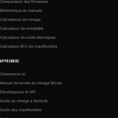
Comparaison des firmwares
Bibliothèque de manuels
Calculateurs de minage
Calculateur de rentabilité
Calculateur de coûts électriques
Calculateur BTU de chaufferettes
APPRENDRE
Commencer ici
Manuel de terrain du minage Bitcoin
Développeurs et API
Guide du minage à domicile
Guide des chaufferettes