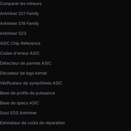
Comparer les mineurs
Antminer S21 Family
Antminer S19 Family
Antminer S23
ASIC Chip Reference
Codes d'erreur ASIC
Détecteur de pannes ASIC
Décodeur de logs kernel
Vérificateur de symptômes ASIC
Base de profils de puissance
Base de specs ASIC
Suivi EOS Antminer
Estimateur de coûts de réparation