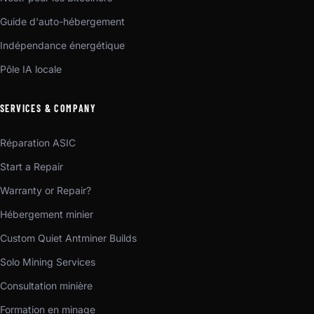
Guide d'auto-hébergement
Indépendance énergétique
Pôle IA locale
SERVICES & COMPANY
Réparation ASIC
Start a Repair
Warranty or Repair?
Hébergement minier
Custom Quiet Antminer Builds
Solo Mining Services
Consultation minière
Formation en minage