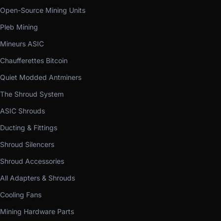
Open-Source Mining Units
Pleb Mining
Mineurs ASIC
Chaufferettes Bitcoin
Quiet Modded Antminers
The Shroud System
ASIC Shrouds
Ducting & Fittings
Shroud Silencers
Shroud Accessories
All Adapters & Shrouds
Cooling Fans
Mining Hardware Parts