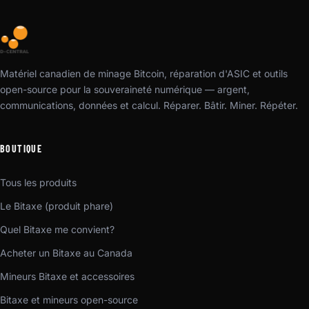
Matériel canadien de minage Bitcoin, réparation d'ASIC et outils
open-source pour la souveraineté numérique — argent,
communications, données et calcul. Réparer. Bâtir. Miner. Répéter.
BOUTIQUE
Tous les produits
Le Bitaxe (produit phare)
Quel Bitaxe me convient?
Acheter un Bitaxe au Canada
Mineurs Bitaxe et accessoires
Bitaxe et mineurs open-source