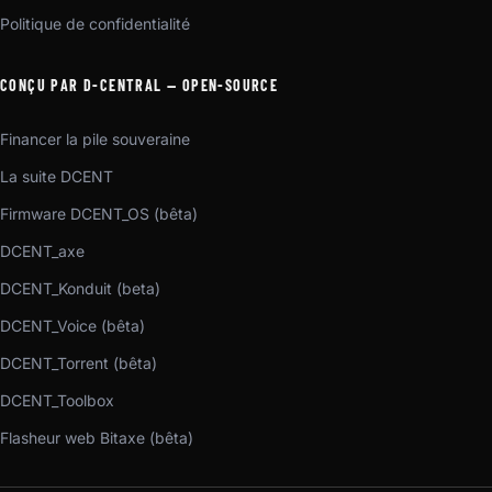
Politique de confidentialité
CONÇU PAR D-CENTRAL — OPEN-SOURCE
Financer la pile souveraine
La suite DCENT
Firmware DCENT_OS (bêta)
DCENT_axe
DCENT_Konduit (beta)
DCENT_Voice (bêta)
DCENT_Torrent (bêta)
DCENT_Toolbox
Flasheur web Bitaxe (bêta)