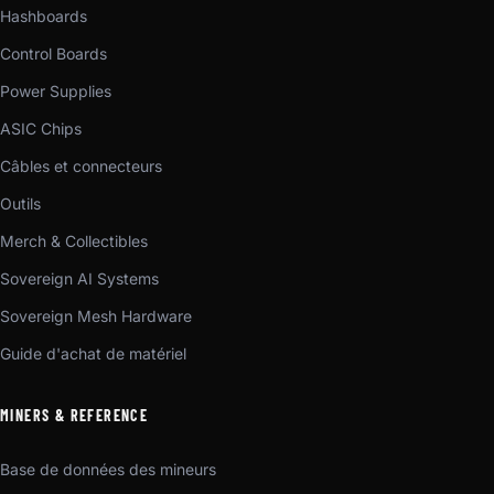
Hashboards
Control Boards
Power Supplies
ASIC Chips
Câbles et connecteurs
Outils
Merch & Collectibles
Sovereign AI Systems
Sovereign Mesh Hardware
Guide d'achat de matériel
MINERS & REFERENCE
Base de données des mineurs