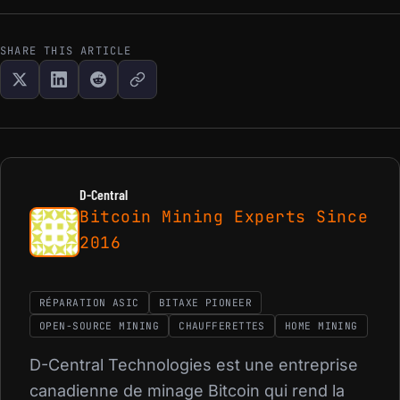
SHARE THIS ARTICLE
D-Central
Bitcoin Mining Experts Since
2016
RÉPARATION ASIC
BITAXE PIONEER
OPEN-SOURCE MINING
CHAUFFERETTES
HOME MINING
D-Central Technologies est une entreprise
canadienne de minage Bitcoin qui rend la