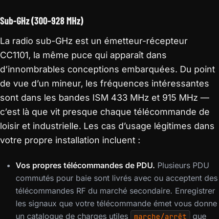
Sub-GHz (300–928 MHz)
La radio sub-GHz est un émetteur-récepteur
CC1101, la même puce qui apparaît dans
d’innombrables conceptions embarquées. Du point
de vue d’un mineur, les fréquences intéressantes
sont dans les bandes ISM 433 MHz et 915 MHz —
c’est là que vit presque chaque télécommande de
loisir et industrielle. Les cas d’usage légitimes dans
votre propre installation incluent :
Vos propres télécommandes de PDU.
Plusieurs PDU
commutés pour baie sont livrés avec ou acceptent des
télécommandes RF du marché secondaire. Enregistrer
les signaux que votre télécommande émet vous donne
un catalogue de charges utiles
que
marche/arrêt