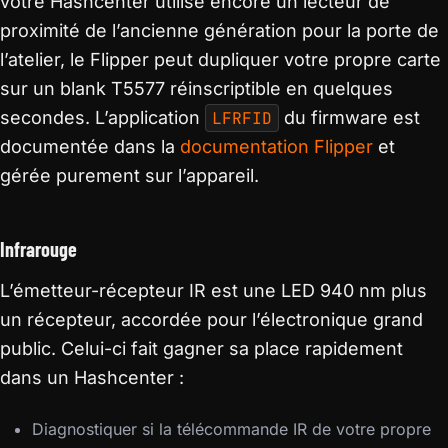
votre Hashcenter utilise encore un lecteur de
proximité de l’ancienne génération pour la porte de
l’atelier, le Flipper peut dupliquer votre propre carte
sur un blank T5577 réinscriptible en quelques
secondes. L’application
LFRFID
du firmware est
documentée dans la
documentation Flipper
et
gérée purement sur l’appareil.
Infrarouge
L’émetteur-récepteur IR est une LED 940 nm plus
un récepteur, accordée pour l’électronique grand
public. Celui-ci fait gagner sa place rapidement
dans un Hashcenter :
Diagnostiquer si la télécommande IR de votre propre