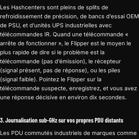
Les Hashcenters sont pleins de splits de
refroidissement de précision, de bancs d’essai OEM
de PSU, et d’unités UPS industrielles avec
télécommandes IR. Quand une télécommande «
arrête de fonctionner », le Flipper est le moyen le
plus rapide de dire si le problème est la
télécommande (pas d’émission), le récepteur
(signal présent, pas de réponse), ou les piles
(signal faible). Pointez le Flipper sur la
télécommande suspecte, enregistrez, et vous avez
une réponse décisive en environ dix secondes.
3. Journalisation sub-GHz sur vos propres PDU distants
Les PDU commutés industriels de marques comme