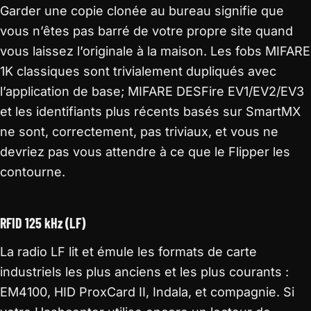
Garder une copie clonée au bureau signifie que
vous n’êtes pas barré de votre propre site quand
vous laissez l’originale à la maison. Les fobs MIFARE
1K classiques sont trivialement dupliqués avec
l’application de base; MIFARE DESFire EV1/EV2/EV3
et les identifiants plus récents basés sur SmartMX
ne sont, correctement, pas triviaux, et vous ne
devriez pas vous attendre à ce que le Flipper les
contourne.
RFID 125 kHz (LF)
La radio LF lit et émule les formats de carte
industriels les plus anciens et les plus courants :
EM4100, HID ProxCard II, Indala, et compagnie. Si