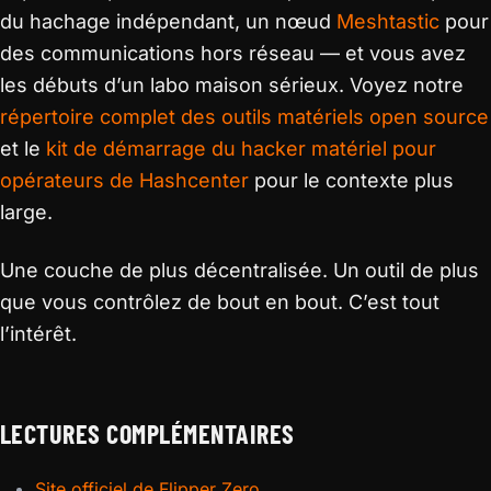
du hachage indépendant, un nœud
Meshtastic
pour
des communications hors réseau — et vous avez
les débuts d’un labo maison sérieux. Voyez notre
répertoire complet des outils matériels open source
et le
kit de démarrage du hacker matériel pour
opérateurs de Hashcenter
pour le contexte plus
large.
Une couche de plus décentralisée. Un outil de plus
que vous contrôlez de bout en bout. C’est tout
l’intérêt.
LECTURES COMPLÉMENTAIRES
Site officiel de Flipper Zero