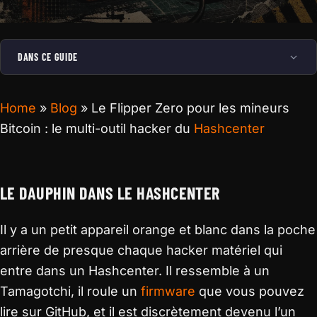
DANS CE GUIDE
Home
»
Blog
»
Le Flipper Zero pour les mineurs
Bitcoin : le multi-outil hacker du
Hashcenter
LE DAUPHIN DANS LE HASHCENTER
Il y a un petit appareil orange et blanc dans la poche
arrière de presque chaque hacker matériel qui
entre dans un Hashcenter. Il ressemble à un
Tamagotchi, il roule un
firmware
que vous pouvez
lire sur GitHub, et il est discrètement devenu l’un