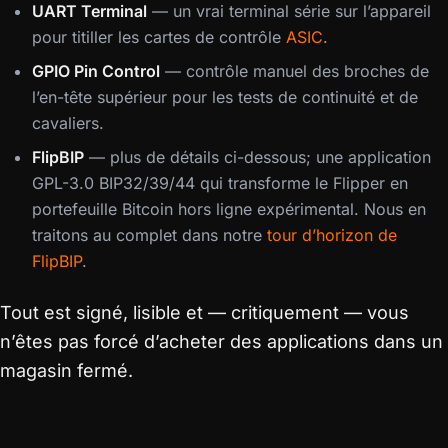
UART Terminal
— un vrai terminal série sur l’appareil
pour titiller les cartes de contrôle
ASIC
.
GPIO Pin Control
— contrôle manuel des broches de
l’en-tête supérieur pour les tests de continuité et de
cavaliers.
FlipBIP
— plus de détails ci-dessous; une application
GPL-3.0 BIP32/39/44 qui transforme le Flipper en
portefeuille Bitcoin hors ligne expérimental. Nous en
traitons au complet dans notre
tour d’horizon de
FlipBIP
.
Tout est signé, lisible et — critiquement — vous
n’êtes pas forcé d’acheter des applications dans un
magasin fermé.