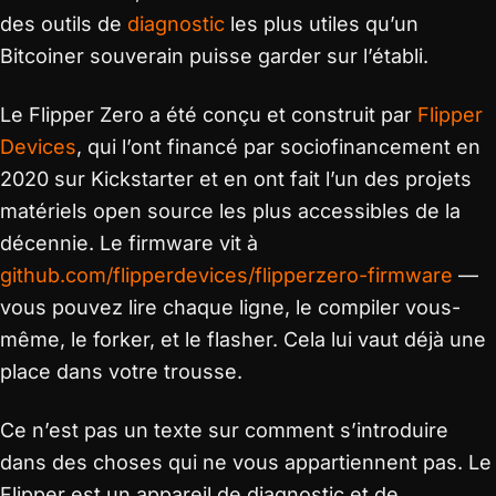
des outils de
diagnostic
les plus utiles qu’un
Bitcoiner souverain puisse garder sur l’établi.
Le Flipper Zero a été conçu et construit par
Flipper
Devices
, qui l’ont financé par sociofinancement en
2020 sur Kickstarter et en ont fait l’un des projets
matériels open source les plus accessibles de la
décennie. Le firmware vit à
github.com/flipperdevices/flipperzero-firmware
—
vous pouvez lire chaque ligne, le compiler vous-
même, le forker, et le flasher. Cela lui vaut déjà une
place dans votre trousse.
Ce n’est pas un texte sur comment s’introduire
dans des choses qui ne vous appartiennent pas. Le
Flipper est un appareil de diagnostic et de