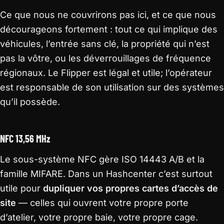
Ce que nous ne couvrirons pas ici, et ce que nous
décourageons fortement : tout ce qui implique des
véhicules, l’entrée sans clé, la propriété qui n’est
pas la vôtre, ou les déverrouillages de fréquence
régionaux. Le Flipper est légal et utile; l’opérateur
est responsable de son utilisation sur des systèmes
qu’il possède.
NFC 13,56 MHz
Le sous-système NFC gère ISO 14443 A/B et la
famille MIFARE. Dans un Hashcenter c’est surtout
utile pour
dupliquer vos propres cartes d’accès de
site
— celles qui ouvrent votre propre porte
d’atelier, votre propre baie, votre propre cage.