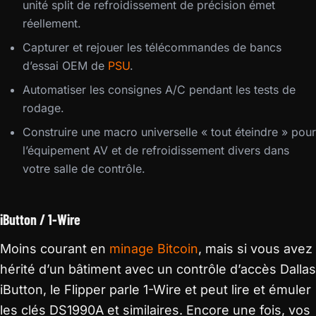
unité split de refroidissement de précision émet
réellement.
Capturer et rejouer les télécommandes de bancs
d’essai OEM de
PSU
.
Automatiser les consignes A/C pendant les tests de
rodage.
Construire une macro universelle « tout éteindre » pour
l’équipement AV et de refroidissement divers dans
votre salle de contrôle.
iButton / 1-Wire
Moins courant en
minage Bitcoin
, mais si vous avez
hérité d’un bâtiment avec un contrôle d’accès Dallas
iButton, le Flipper parle 1-Wire et peut lire et émuler
les clés DS1990A et similaires. Encore une fois, vos