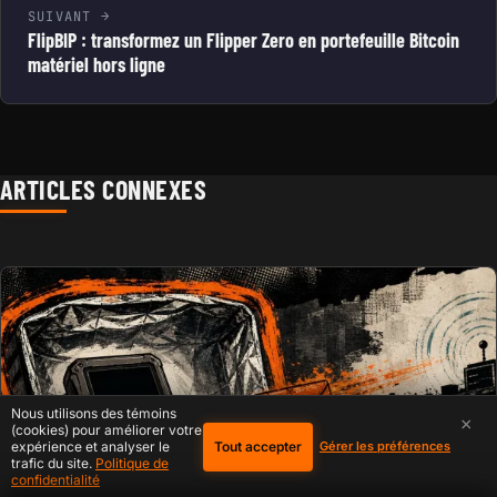
SUIVANT
FlipBIP : transformez un Flipper Zero en portefeuille Bitcoin
matériel hors ligne
ARTICLES CONNEXES
Nous utilisons des témoins
×
(cookies) pour améliorer votre
Tout accepter
expérience et analyser le
Gérer les préférences
trafic du site.
Politique de
confidentialité