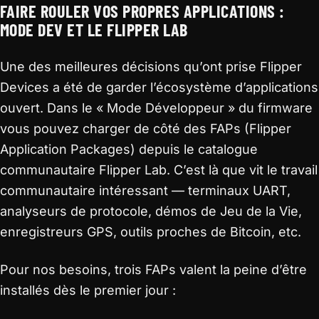
FAIRE ROULER VOS PROPRES APPLICATIONS :
MODE DEV ET LE FLIPPER LAB
Une des meilleures décisions qu’ont prise Flipper
Devices a été de garder l’écosystème d’applications
ouvert. Dans le « Mode Développeur » du firmware
vous pouvez charger de côté des FAPs (Flipper
Application Packages) depuis le catalogue
communautaire Flipper Lab. C’est là que vit le travail
communautaire intéressant — terminaux UART,
analyseurs de protocole, démos de Jeu de la Vie,
enregistreurs GPS, outils proches de Bitcoin, etc.
Pour nos besoins, trois FAPs valent la peine d’être
installés dès le premier jour :