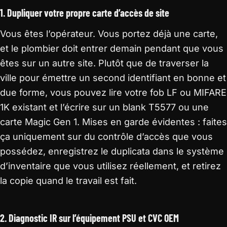
1. Dupliquer votre propre carte d’accès de site
Vous êtes l’opérateur. Vous portez déjà une carte,
et le plombier doit entrer demain pendant que vous
êtes sur un autre site. Plutôt que de traverser la
ville pour émettre un second identifiant en bonne et
due forme, vous pouvez lire votre fob LF ou MIFARE
1K existant et l’écrire sur un blank T5577 ou une
carte Magic Gen 1. Mises en garde évidentes : faites
ça uniquement sur du contrôle d’accès que vous
possédez, enregistrez le duplicata dans le système
d’inventaire que vous utilisez réellement, et retirez
la copie quand le travail est fait.
2. Diagnostic IR sur l’équipement PSU et CVC OEM