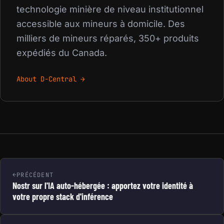
technologie minière de niveau institutionnel
accessible aux mineurs à domicile. Des
milliers de mineurs réparés, 350+ produits
expédiés du Canada.
About D-Central →
PRÉCÉDENT
Nostr sur l'IA auto-hébergée : apportez votre identité à
votre propre stack d'inférence