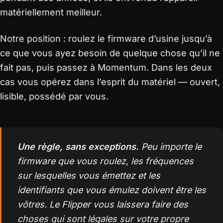
matériellement meilleur.
Notre position : roulez le firmware d’usine jusqu’à
ce que vous ayez besoin de quelque chose qu’il ne
fait pas, puis passez à Momentum. Dans les deux
cas vous opérez dans l’esprit du matériel — ouvert,
lisible, possédé par vous.
Une règle, sans exceptions.
Peu importe le
firmware que vous roulez, les fréquences
sur lesquelles vous émettez et les
identifiants que vous émulez doivent être les
vôtres. Le Flipper vous laissera faire des
choses qui sont légales sur votre propre