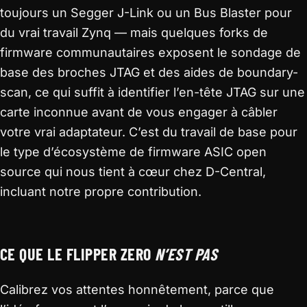
toujours un Segger J-Link ou un Bus Blaster pour
du vrai travail Zynq — mais quelques forks de
firmware communautaires exposent le sondage de
base des broches JTAG et des aides de boundary-
scan, ce qui suffit à identifier l’en-tête JTAG sur une
carte inconnue avant de vous engager à câbler
votre vrai adaptateur. C’est du travail de base pour
le type d’écosystème de firmware ASIC open
source qui nous tient à cœur chez D-Central,
incluant notre propre contribution.
CE QUE LE FLIPPER ZERO
N’EST PAS
Calibrez vos attentes honnêtement, parce que