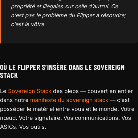
propriété et illégales sur celle d’autrui. Ce
n’est pas le problème du Flipper à résoudre;
c’est le vôtre.
OÙ LE FLIPPER S’INSÈRE DANS LE SOVEREIGN
STACK
Le
Sovereign Stack
des plebs — couvert en entier
dans notre
manifeste du sovereign stack
— c’est
posséder le matériel entre vous et le monde. Votre
nœud. Votre signataire. Vos communications. Vos
ASICs. Vos outils.