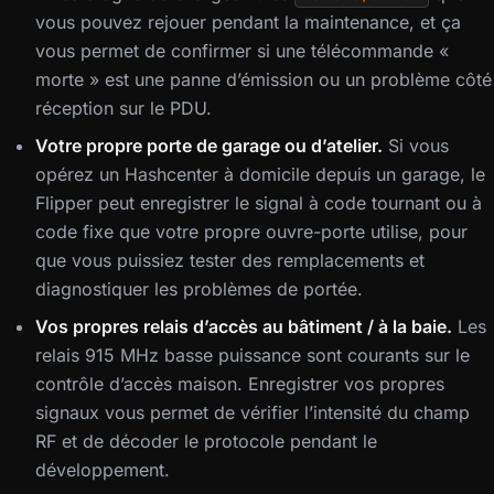
vous pouvez rejouer pendant la maintenance, et ça
vous permet de confirmer si une télécommande «
morte » est une panne d’émission ou un problème côté
réception sur le PDU.
Votre propre porte de garage ou d’atelier.
Si vous
opérez un Hashcenter à domicile depuis un garage, le
Flipper peut enregistrer le signal à code tournant ou à
code fixe que votre propre ouvre-porte utilise, pour
que vous puissiez tester des remplacements et
diagnostiquer les problèmes de portée.
Vos propres relais d’accès au bâtiment / à la baie.
Les
relais 915 MHz basse puissance sont courants sur le
contrôle d’accès maison. Enregistrer vos propres
signaux vous permet de vérifier l’intensité du champ
RF et de décoder le protocole pendant le
développement.