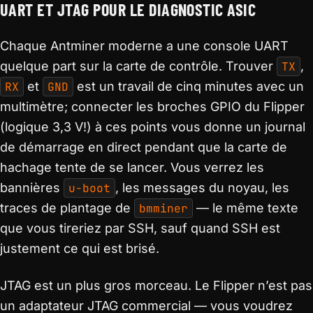
UART ET JTAG POUR LE DIAGNOSTIC ASIC
Chaque Antminer moderne a une console UART
quelque part sur la carte de contrôle. Trouver
TX
,
RX
et
GND
est un travail de cinq minutes avec un
multimètre; connecter les broches GPIO du Flipper
(logique 3,3 V!) à ces points vous donne un journal
de démarrage en direct pendant que la carte de
hachage tente de se lancer. Vous verrez les
bannières
u-boot
, les messages du noyau, les
traces de plantage de
bmminer
— le même texte
que vous tireriez par SSH, sauf quand SSH est
justement ce qui est brisé.
JTAG est un plus gros morceau. Le Flipper n’est pas
un adaptateur JTAG commercial — vous voudrez