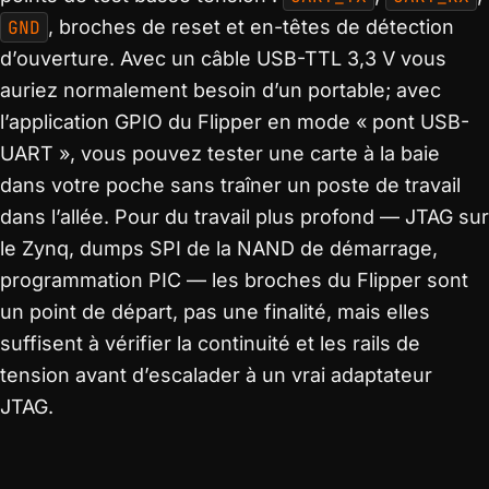
GND
, broches de reset et en-têtes de détection
d’ouverture. Avec un câble USB-TTL 3,3 V vous
auriez normalement besoin d’un portable; avec
l’application GPIO du Flipper en mode « pont USB-
UART », vous pouvez tester une carte à la baie
dans votre poche sans traîner un poste de travail
dans l’allée. Pour du travail plus profond — JTAG sur
le Zynq, dumps SPI de la NAND de démarrage,
programmation PIC — les broches du Flipper sont
un point de départ, pas une finalité, mais elles
suffisent à vérifier la continuité et les rails de
tension avant d’escalader à un vrai adaptateur
JTAG.