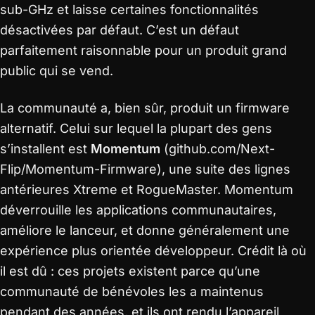
sub-GHz et laisse certaines fonctionnalités
désactivées par défaut. C’est un défaut
parfaitement raisonnable pour un produit grand
public qui se vend.
La communauté a, bien sûr, produit un firmware
alternatif. Celui sur lequel la plupart des gens
s’installent est
Momentum
(github.com/Next-
Flip/Momentum-Firmware), une suite des lignes
antérieures Xtreme et RogueMaster. Momentum
déverrouille les applications communautaires,
améliore le lanceur, et donne généralement une
expérience plus orientée développeur. Crédit là où
il est dû : ces projets existent parce qu’une
communauté de bénévoles les a maintenus
pendant des années, et ils ont rendu l’appareil