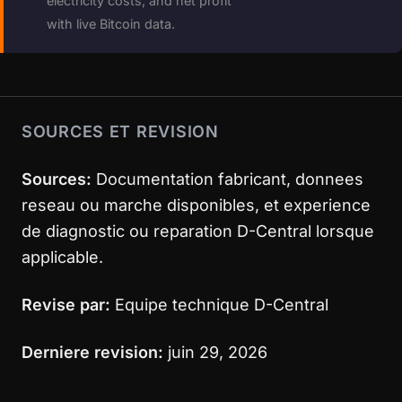
electricity costs, and net profit
with live Bitcoin data.
SOURCES ET REVISION
Sources:
Documentation fabricant, donnees
reseau ou marche disponibles, et experience
de diagnostic ou reparation D-Central lorsque
applicable.
Revise par:
Equipe technique D-Central
Derniere revision:
juin 29, 2026