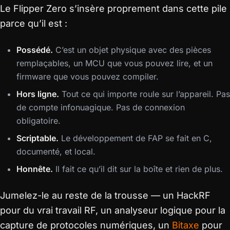
Le Flipper Zero s’insère proprement dans cette pile
parce qu’il est :
Possédé.
C’est un objet physique avec des pièces
remplaçables, un MCU que vous pouvez lire, et un
firmware que vous pouvez compiler.
Hors ligne.
Tout ce qui importe roule sur l’appareil. Pas
de compte infonuagique. Pas de connexion
obligatoire.
Scriptable.
Le développement de FAP se fait en C,
documenté, et local.
Honnête.
Il fait ce qu’il dit sur la boîte et rien de plus.
Jumelez-le au reste de la trousse — un HackRF
pour du vrai travail RF, un analyseur logique pour la
capture de protocoles numériques, un
Bitaxe
pour