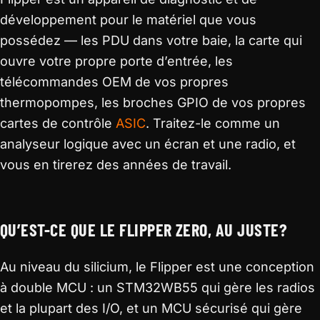
développement pour le matériel que vous
possédez — les PDU dans votre baie, la carte qui
ouvre votre propre porte d’entrée, les
télécommandes OEM de vos propres
thermopompes, les broches GPIO de vos propres
cartes de contrôle
ASIC
. Traitez-le comme un
analyseur logique avec un écran et une radio, et
vous en tirerez des années de travail.
QU’EST-CE QUE LE FLIPPER ZERO, AU JUSTE?
Au niveau du silicium, le Flipper est une conception
à double MCU : un STM32WB55 qui gère les radios
et la plupart des I/O, et un MCU sécurisé qui gère