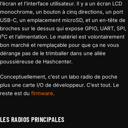
l’écran et l’interface utilisateur. Il y a un écran LCD
monochrome, un bouton à cinq directions, un port
USB-C, un emplacement microSD, et un en-tête de
broches sur le dessus qui expose GPIO, UART, SPI,
I²C et l’alimentation. Le matériel est volontairement
bon marché et remplaçable pour que ça ne vous
dérange pas de le trimballer dans une allée
poussiéreuse de Hashcenter.
Conceptuellement, c’est un labo radio de poche
plus une carte I/O de développeur. C’est tout. Le
reste est du
firmware
.
LES RADIOS PRINCIPALES