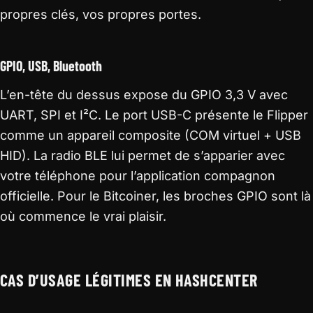
propres clés, vos propres portes.
GPIO, USB, Bluetooth
L’en-tête du dessus expose du GPIO 3,3 V avec
UART, SPI et I²C. Le port USB-C présente le Flipper
comme un appareil composite (COM virtuel + USB
HID). La radio BLE lui permet de s’apparier avec
votre téléphone pour l’application compagnon
officielle. Pour le Bitcoiner, les broches GPIO sont là
où commence le vrai plaisir.
CAS D’USAGE LÉGITIMES EN HASHCENTER