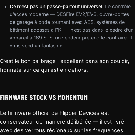
Ce n’est pas un passe-partout universel.
Le contrôle
d’accès moderne — DESFire EV2/EV3, ouvre-portes
de garage à code tournant avec AES, systèmes de
bâtiment adossés à PKI — n’est pas dans le cadre d’un
appareil à 169 $. Si un vendeur prétend le contraire, il
vous vend un fantasme.
C’est le bon calibrage : excellent dans son couloir,
honnête sur ce qui est en dehors.
FIRMWARE STOCK VS MOMENTUM
Le firmware officiel de Flipper Devices est
conservateur de manière délibérée — il est livré
avec des verrous régionaux sur les fréquences