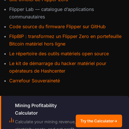
Flipper Lab — catalogue d’applications
communautaires
Code source du firmware Flipper sur GitHub
FlipBIP : transformez un Flipper Zero en portefeuille
Bitcoin matériel hors ligne
Le répertoire des outils matériels open source
Le kit de démarrage du hacker matériel pour
opérateurs de Hashcenter
Carrefour Souveraineté
Mining Profitability
Calculator
Try the Calculator
→
Calculate your mining revenue,