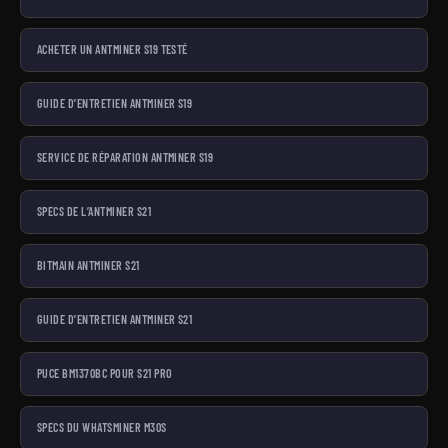
ACHETER UN ANTMINER S19 TESTÉ
GUIDE D’ENTRETIEN ANTMINER S19
SERVICE DE RÉPARATION ANTMINER S19
SPECS DE L’ANTMINER S21
BITMAIN ANTMINER S21
GUIDE D’ENTRETIEN ANTMINER S21
PUCE BM1370BC POUR S21 PRO
SPECS DU WHATSMINER M30S