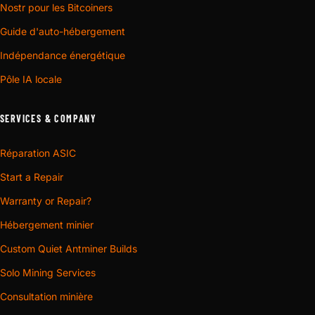
Nostr pour les Bitcoiners
Guide d'auto-hébergement
Indépendance énergétique
Pôle IA locale
SERVICES & COMPANY
Réparation ASIC
Start a Repair
Warranty or Repair?
Hébergement minier
Custom Quiet Antminer Builds
Solo Mining Services
Consultation minière