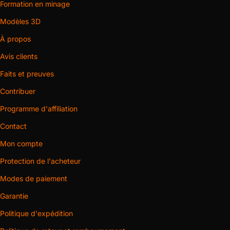
Formation en minage
Modèles 3D
À propos
Avis clients
Faits et preuves
Contribuer
Programme d'affiliation
Contact
Mon compte
Protection de l'acheteur
Modes de paiement
Garantie
Politique d'expédition