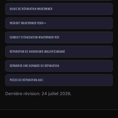
GUIDE DE RÉPARATION WHATSMINER
MICROBT WHATSMINER M30S++
CONDUIT D’ÉVACUATION WHATSMINER M3X
RÉPARATION DE HASHBOARD AVALON (CANAAN)
DÉMARRER UNE DEMANDE DE RÉPARATION
PIÈCES DE RÉPARATION ASIC
Dernière révision: 24 juillet 2026.