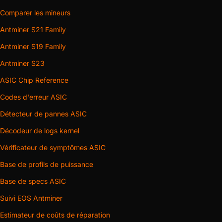
Comparer les mineurs
Antminer S21 Family
Antminer S19 Family
Antminer S23
ASIC Chip Reference
Codes d'erreur ASIC
Détecteur de pannes ASIC
Décodeur de logs kernel
Vérificateur de symptômes ASIC
Base de profils de puissance
Base de specs ASIC
Suivi EOS Antminer
Estimateur de coûts de réparation