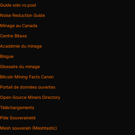
Guide solo vs pool
Noise Reduction Guide
Minage au Canada
Centre Bitaxe
Académie du minage
Blogue
Glossaire du minage
Bitcoin Mining Facts Canon
Portail de données ouvertes
Open-Source Miners Directory
Téléchargements
Pôle Souveraineté
Mesh souverain (Meshtastic)