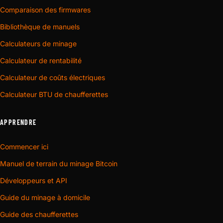
Comparaison des firmwares
Bibliothèque de manuels
Calculateurs de minage
Calculateur de rentabilité
Calculateur de coûts électriques
Calculateur BTU de chaufferettes
APPRENDRE
Commencer ici
Manuel de terrain du minage Bitcoin
Développeurs et API
Guide du minage à domicile
Guide des chaufferettes