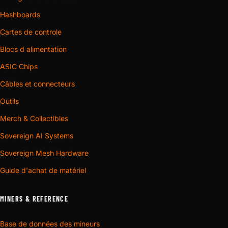
Hashboards
Cartes de controle
Blocs d alimentation
ASIC Chips
Câbles et connecteurs
Outils
Merch & Collectibles
Sovereign AI Systems
Sovereign Mesh Hardware
Guide d'achat de matériel
MINERS & REFERENCE
Base de données des mineurs