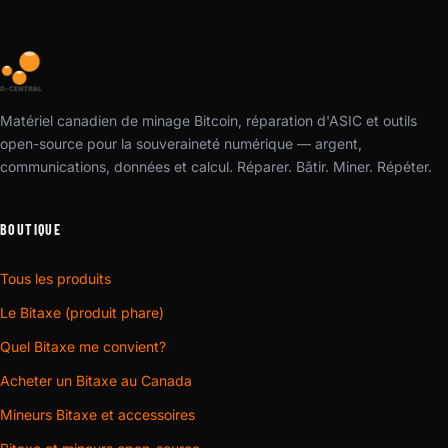
Matériel canadien de minage Bitcoin, réparation d'ASIC et outils
open-source pour la souveraineté numérique — argent,
communications, données et calcul. Réparer. Bâtir. Miner. Répéter.
BOUTIQUE
Tous les produits
Le Bitaxe (produit phare)
Quel Bitaxe me convient?
Acheter un Bitaxe au Canada
Mineurs Bitaxe et accessoires