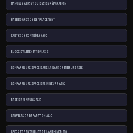
MANUELS ASIC ET GUIDES DE RÉPARATION
HASHBOARDS DE REMPLACEMENT
CARTES DE CONTRÔLE ASIC
BLOCS D’ALIMENTATION ASIC
COMPARER LES SPECS DANS LA BASE DE MINEURS ASIC
COMPARER LES SPECS DES MINEURS ASIC
BASE DE MINEURS ASIC
SERVICES DE RÉPARATION ASIC
SPECS ET RENTABILITÉ DE L’ANTMINER S19