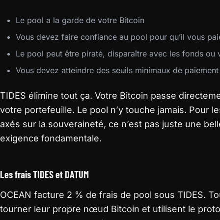
Le pool a la garde de votre Bitcoin
Vous devez faire confiance au pool pour qu’il vous pai
Le pool peut être piraté, disparaître avec les fonds ou 
Vous devez atteindre des seuils minimaux de paiement 
TIDES élimine tout ça. Votre Bitcoin passe directem
votre portefeuille. Le pool n’y touche jamais. Pour l
axés sur la souveraineté, ce n’est pas juste une bel
exigence fondamentale.
Les frais TIDES et DATUM
OCEAN facture 2 % de frais de pool sous TIDES. Tout
tourner leur propre nœud Bitcoin et utilisent le pr