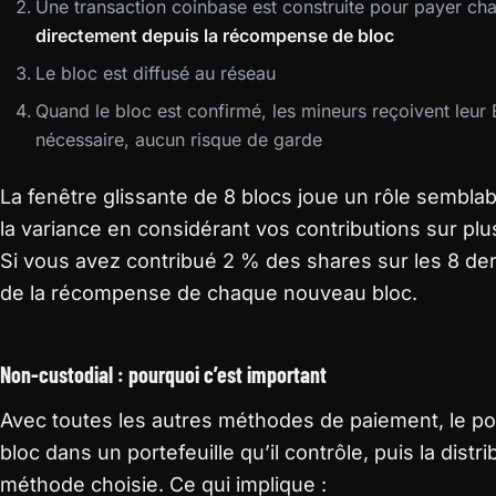
Une transaction coinbase est construite pour payer ch
directement depuis la récompense de bloc
Le bloc est diffusé au réseau
Quand le bloc est confirmé, les mineurs reçoivent leur
nécessaire, aucun risque de garde
La fenêtre glissante de 8 blocs joue un rôle semblab
la variance en considérant vos contributions sur plus
Si vous avez contribué 2 % des shares sur les 8 de
de la récompense de chaque nouveau bloc.
Non-custodial : pourquoi c’est important
Avec toutes les autres méthodes de paiement, le p
bloc dans un portefeuille qu’il contrôle, puis la dist
méthode choisie. Ce qui implique :