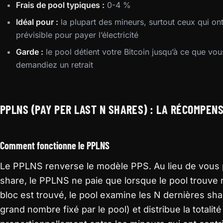
Frais de pool typiques :
0-4 %
Idéal pour :
la plupart des mineurs, surtout ceux qui ont
prévisible pour payer l’électricité
Garde :
le pool détient votre Bitcoin jusqu’à ce que vou
demandiez un retrait
PPLNS (PAY PER LAST N SHARES) : LA RÉCOMPEN
Comment fonctionne le PPLNS
Le PPLNS renverse le modèle PPS. Au lieu de vous 
share, le PPLNS ne paie que lorsque le pool trouve
bloc est trouvé, le pool examine les N dernières sh
grand nombre fixé par le pool) et distribue la totali