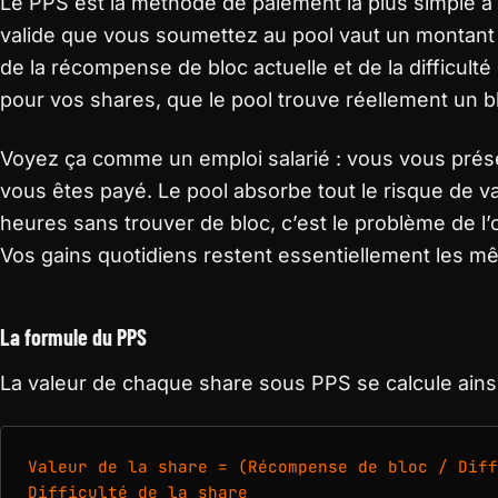
Le PPS est la méthode de paiement la plus simple 
valide que vous soumettez au pool vaut un montant fi
de la récompense de bloc actuelle et de la difficult
pour vos shares, que le pool trouve réellement un b
Voyez ça comme un emploi salarié : vous vous présent
vous êtes payé. Le pool absorbe tout le risque de var
heures sans trouver de bloc, c’est le problème de l’
Vos gains quotidiens restent essentiellement les m
La formule du PPS
La valeur de chaque share sous PPS se calcule ainsi
Valeur de la share = (Récompense de bloc / Diff
Difficulté de la share