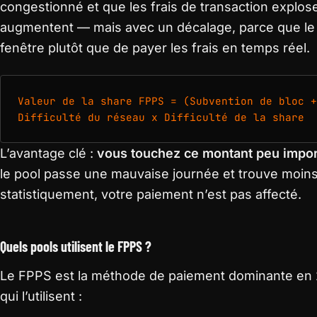
congestionné et que les frais de transaction explos
augmentent — mais avec un décalage, parce que le 
fenêtre plutôt que de payer les frais en temps réel.
Valeur de la share FPPS = (Subvention de bloc +
Difficulté du réseau x Difficulté de la share
L’avantage clé :
vous touchez ce montant peu impor
le pool passe une mauvaise journée et trouve moin
statistiquement, votre paiement n’est pas affecté.
Quels pools utilisent le FPPS ?
Le FPPS est la méthode de paiement dominante en 
qui l’utilisent :