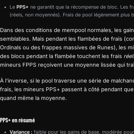
Le
PPS+
ne garantit que la récompense de bloc. Les fra
(réels, non moyennés). Frais de pool légèrement plus b
Dans des conditions de mempool normales, les gain
semblables. Mais pendant les flambées de frais (
Ordinals ou des frappes massives de Runes), les m
des blocs pendant la flambée touchent les frais
réel
mineurs FPPS reçoivent une moyenne lissée qui traî
À l’inverse, si le pool traverse une série de malch
frais, les mineurs PPS+ passent à côté pendant qu
quand même la moyenne.
PPS+ en résumé
Variance :
faible pour les gains de base, modérée pour