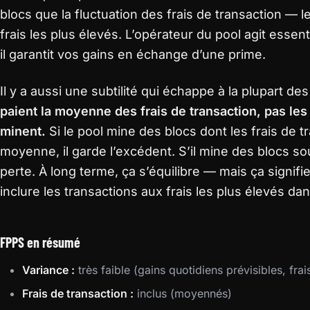
blocs que la fluctuation des frais de transaction — 
frais les plus élevés. L’opérateur du pool agit esse
il garantit vos gains en échange d’une prime.
Il y a aussi une subtilité qui échappe à la plupart de
paient la moyenne des frais de transaction, pas les 
minent.
Si le pool mine des blocs dont les frais de 
moyenne, il garde l’excédent. S’il mine des blocs so
perte. À long terme, ça s’équilibre — mais ça signifie
inclure les transactions aux frais les plus élevés da
FPPS en résumé
Variance :
très faible (gains quotidiens prévisibles, frai
Frais de transaction :
inclus (moyennés)