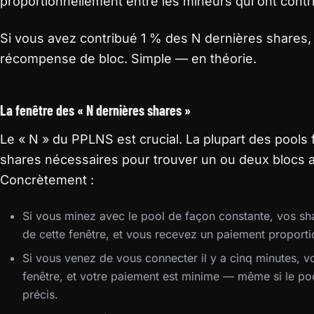
proportionnellement entre les mineurs qui ont contr
Si vous avez contribué 1 % des N dernières shares,
récompense de bloc. Simple — en théorie.
La fenêtre des « N dernières shares »
Le « N » du PPLNS est crucial. La plupart des pools
shares nécessaires pour trouver un ou deux blocs a
Concrètement :
Si vous minez avec le pool de façon constante, vos sh
de cette fenêtre, et vous recevez un paiement proporti
Si vous venez de vous connecter il y a cinq minutes, v
fenêtre, et votre paiement est minime — même si le p
précis.