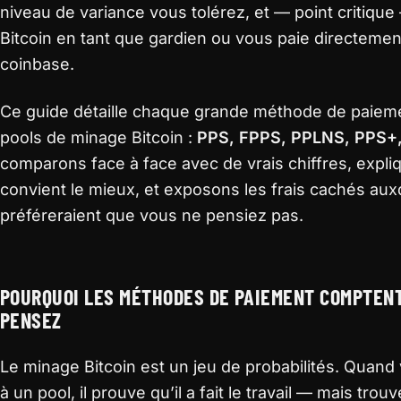
niveau de variance vous tolérez, et — point critique 
Bitcoin en tant que gardien ou vous paie directemen
coinbase.
Ce guide détaille chaque grande méthode de paiemen
pools de minage Bitcoin :
PPS, FPPS, PPLNS, PPS+,
comparons face à face avec de vrais chiffres, expl
convient le mieux, et exposons les frais cachés aux
préféreraient que vous ne pensiez pas.
POURQUOI LES MÉTHODES DE PAIEMENT COMPTENT
PENSEZ
Le minage Bitcoin est un jeu de probabilités. Quand
à un pool, il prouve qu’il a fait le travail — mais trouv