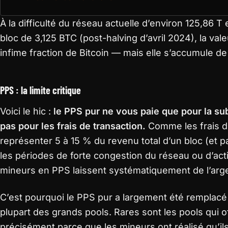
À la difficulté du réseau actuelle d’environ 125,86
bloc de 3,125 BTC (post-halving d’avril 2024), la va
infime fraction de Bitcoin — mais elle s’accumule de
PPS : la limite critique
Voici le hic :
le PPS pur ne vous paie que pour la su
pas pour les frais de transaction.
Comme les frais d
représenter 5 à 15 % du revenu total d’un bloc (et 
les périodes de forte congestion du réseau ou d’act
mineurs en PPS laissent systématiquement de l’argen
C’est pourquoi le PPS pur a largement été remplacé
plupart des grands pools. Rares sont les pools qui o
précisément parce que les mineurs ont réalisé qu’ils 