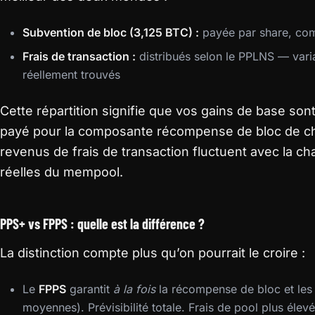
Subvention de bloc (3,125 BTC) :
payée par share, com
Frais de transaction :
distribués selon le PPLNS — varia
réellement trouvés
Cette répartition signifie que vos gains de base son
payé pour la composante récompense de bloc de ch
revenus de frais de transaction fluctuent avec la ch
réelles du mempool.
PPS+ vs FPPS : quelle est la différence ?
La distinction compte plus qu’on pourrait le croire :
Le
FPPS
garantit
à la fois
la récompense de bloc et les f
moyennes). Prévisibilité totale. Frais de pool plus élevé