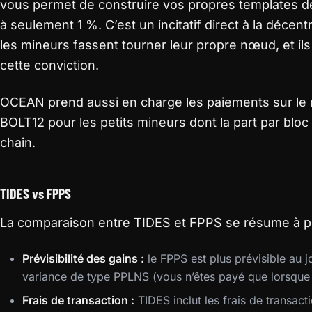
vous permet de construire vos propres templates de 
à seulement 1 %. C’est un incitatif direct à la déce
les mineurs fassent tourner leur propre nœud, et ils
cette conviction.
OCEAN prend aussi en charge les paiements sur le
BOLT12 pour les petits mineurs dont la part par bloc 
chain.
TIDES vs FPPS
La comparaison entre TIDES et FPPS se résume à p
Prévisibilité des gains :
le FPPS est plus prévisible au 
variance de type PPLNS (vous n’êtes payé que lorsque 
Frais de transaction :
TIDES inclut les frais de transact