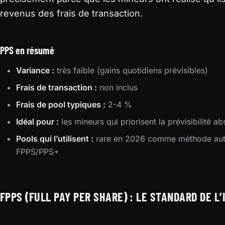
revenus des frais de transaction.
PPS en résumé
Variance :
très faible (gains quotidiens prévisibles)
Frais de transaction :
non inclus
Frais de pool typiques :
2-4 %
Idéal pour :
les mineurs qui priorisent la prévisibilité 
Pools qui l’utilisent :
rare en 2026 comme méthode aut
FPPS/PPS+
FPPS (FULL PAY PER SHARE) : LE STANDARD DE L