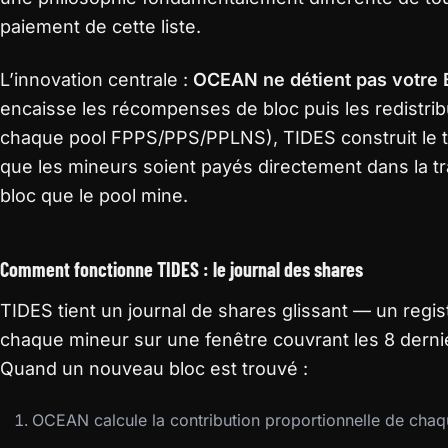
paiement de cette liste.
L’innovation centrale :
OCEAN ne détient pas votre B
encaisse les récompenses de bloc puis les redistri
chaque pool FPPS/PPS/PPLNS), TIDES construit le t
que les mineurs soient payés directement dans la 
bloc que le pool mine.
Comment fonctionne TIDES : le journal des shares
TIDES tient un journal de shares glissant — un regis
chaque mineur sur une fenêtre couvrant les 8 dernie
Quand un nouveau bloc est trouvé :
OCEAN calcule la contribution proportionnelle de chaq