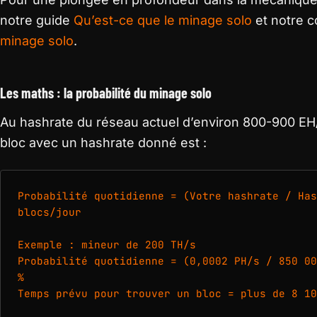
notre guide
Qu’est-ce que le minage solo
et notre 
minage solo
.
Les maths : la probabilité du minage solo
Au hashrate du réseau actuel d’environ 800-900 EH/s
bloc avec un hashrate donné est :
Probabilité quotidienne = (Votre hashrate / Has
blocs/jour

Exemple : mineur de 200 TH/s

Probabilité quotidienne = (0,0002 PH/s / 850 00
%

Temps prévu pour trouver un bloc = plus de 8 10