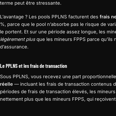
terme peut être stressante.
L’avantage ? Les pools PPLNS facturent des
frais n
%, parce que le pool n’absorbe pas le risque de var
le portent. Et sur une période assez longue, les m
légèrement plus
que les mineurs FPPS parce qu’ils n
d’assurance.
Le PPLNS et les frais de transaction
Sous PPLNS, vous recevez une part proportionnelle
réelle
— incluant les frais de transaction contenus d
périodes de frais de transaction élevés, les mine
nettement plus que les mineurs FPPS, qui reçoiven