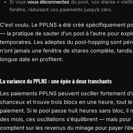
Si vous
vous déconnectez
du pool, vos shares « vieill
fenêtre, réduisant vos paiements jusqu’à zéro.
C’est voulu. Le PPLNS a été créé spécifiquement p
— la pratique de sauter d’un pool à l’autre pour expl
temporaires. Les adeptes du pool-hopping sont pén
n’ont jamais une fenêtre de shares complète, tandi
longue date en profitent.
La variance du PPLNS : une épée à deux tranchants
Les paiements PPLNS peuvent osciller fortement d’un 
chanceux et trouve trois blocs en une heure, tout 
paiement. Si le pool passe huit heures sans bloc, il 
des mois, ces oscillations s’équilibrent — mais pou
comptent sur les revenus du minage pour payer l’électr