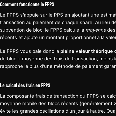
Comment fonctionne le FPPS
Le FPPS s’appuie sur le PPS en ajoutant une estima
transaction au paiement de chaque share. Au lieu d
subvention de bloc, le FPPS calcule la
moyenne
des 
récents et ajoute un montant proportionnel à la val
Le FPPS vous paie donc la
pleine valeur théorique
de bloc + moyenne des frais de transaction, moins le
rapproche le plus d’une méthode de paiement garan
Le calcul des frais en FPPS
La composante frais de transaction du FPPS se calc
moyenne mobile des blocs récents (généralement 2
évite les grandes oscillations d’un jour à l’autre. Q