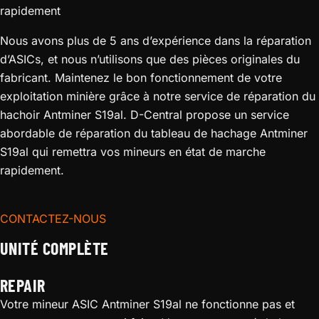
rapidement
Nous avons plus de 5 ans d’expérience dans la réparation
d’ASICs, et nous n’utilisons que des pièces originales du
fabricant. Maintenez le bon fonctionnement de votre
exploitation minière grâce à notre service de réparation du
hachoir Antminer S19al. D-Central propose un service
abordable de réparation du tableau de hachage Antminer
S19al qui remettra vos mineurs en état de marche
rapidement.
CONTACTEZ-NOUS
UNITÉ COMPLÈTE
REPAIR
Votre mineur ASIC Antminer S19al ne fonctionne pas et