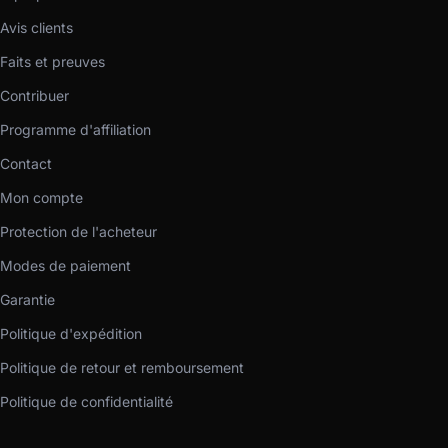
Avis clients
Faits et preuves
Contribuer
Programme d'affiliation
Contact
Mon compte
Protection de l'acheteur
Modes de paiement
Garantie
Politique d'expédition
Politique de retour et remboursement
Politique de confidentialité