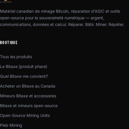
Matériel canadien de minage Bitcoin, réparation d'ASIC et outils
open-source pour la souveraineté numérique — argent,
communications, données et calcul. Réparer. Bâtir. Miner. Répéter.
BOUTIQUE
Tous les produits
Le Bitaxe (produit phare)
Quel Bitaxe me convient?
Acheter un Bitaxe au Canada
Mineurs Bitaxe et accessoires
Bitaxe et mineurs open-source
Open-Source Mining Units
Pleb Mining