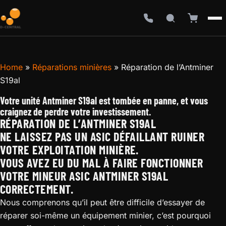
Home
»
Réparations minières
»
Réparation de l’Antminer
S19al
Votre unité Antminer S19al est tombée en panne, et vous
craignez de perdre votre investissement.
RÉPARATION DE L’ANTMINER S19AL
NE LAISSEZ PAS UN ASIC DÉFAILLANT RUINER
VOTRE EXPLOITATION MINIÈRE.
VOUS AVEZ EU DU MAL À FAIRE FONCTIONNER
VOTRE MINEUR ASIC ANTMINER S19AL
CORRECTEMENT.
Nous comprenons qu’il peut être difficile d’essayer de
réparer soi-même un équipement minier, c’est pourquoi