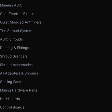
Mineurs ASIC
Chaufferettes Bitcoin
Quiet Modded Antminers
The Shroud System
ASIC Shrouds
Ducting & Fittings
Shroud Silencers
Shroud Accessories
All Adapters & Shrouds
Cooling Fans
Mining Hardware Parts
Hashboards
Control Boards