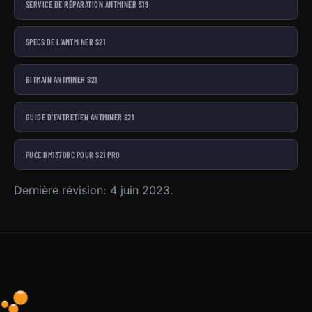
SERVICE DE RÉPARATION ANTMINER S19
SPECS DE L’ANTMINER S21
BITMAIN ANTMINER S21
GUIDE D’ENTRETIEN ANTMINER S21
PUCE BM1370BC POUR S21 PRO
Dernière révision: 4 juin 2023.