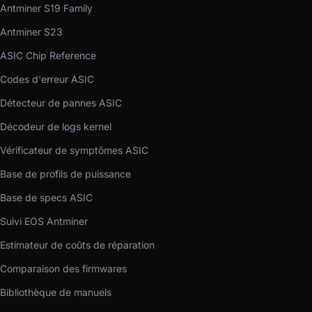
Antminer S19 Family
Antminer S23
ASIC Chip Reference
Codes d'erreur ASIC
Détecteur de pannes ASIC
Décodeur de logs kernel
Vérificateur de symptômes ASIC
Base de profils de puissance
Base de specs ASIC
Suivi EOS Antminer
Estimateur de coûts de réparation
Comparaison des firmwares
Bibliothèque de manuels