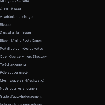
Minage au Canada
Centre Bitaxe
Académie du minage
Blogue
Glossaire du minage
Bitcoin Mining Facts Canon
Portail de données ouvertes
Open-Source Miners Directory
Téléchargements
Pôle Souveraineté
Mesh souverain (Meshtastic)
Nostr pour les Bitcoiners
Guide d'auto-hébergement
Indépendance énergétique