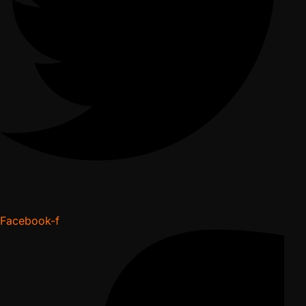
Facebook-f