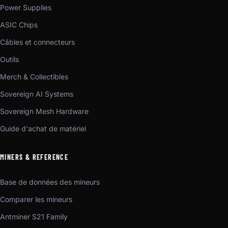
Power Supplies
ASIC Chips
Câbles et connecteurs
Outils
Merch & Collectibles
Sovereign AI Systems
Sovereign Mesh Hardware
Guide d'achat de matériel
MINERS & REFERENCE
Base de données des mineurs
Comparer les mineurs
Antminer S21 Family