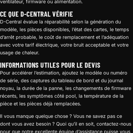
ventilateur, firmware ou alimentation.
CE QUE D-CENTRAL VÉRIFIE
D-Central évalue la réparabilité selon la génération du
modèle, les pièces disponibles, l’état des cartes, le temps
d’arrêt probable, le coût de remplacement et l’adéquation
avec votre tarif électrique, votre bruit acceptable et votre
usage de chaleur.
INFORMATIONS UTILES POUR LE DEVIS
Pour accélérer l’estimation, ajoutez le modèle ou numéro
de série, des captures du tableau de bord et du journal
noyau, la durée de la panne, les changements de firmware
récents, les symptômes côté pool, la température de la
pièce et les pièces déjà remplacées.
Il vous manque quelque chose ? Vous ne savez pas ce
dont vous avez besoin ? Quoi qu’il en soit, contactez-nous
pour que notre excellente équipe d’assistance puisse vous