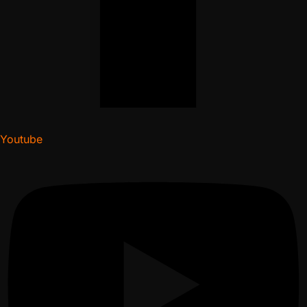
Youtube