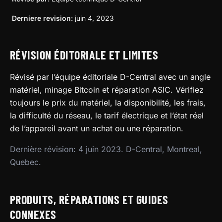
Derniere revision:
juin 4, 2023
RÉVISION ÉDITORIALE ET LIMITES
Révisé par l’équipe éditoriale D-Central avec un angle
matériel, minage Bitcoin et réparation ASIC. Vérifiez
toujours le prix du matériel, la disponibilité, les frais,
la difficulté du réseau, le tarif électrique et l’état réel
de l’appareil avant un achat ou une réparation.
Dernière révision: 4 juin 2023. D-Central, Montreal,
Quebec.
PRODUITS, RÉPARATIONS ET GUIDES
CONNEXES