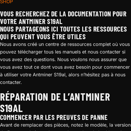
SHOP
VOUS RECHERCHEZ DE LA DOCUMENTATION POUR
VOTRE ANTMINER S19AL
NOUS PARTAGEONS ICI TOUTES LES RESSOURCES
QUI PEUVENT VOUS ÊTRE UTILES
Nous avons créé un centre de ressources complet où vous
pouvez télécharger tous les manuels et nous contacter si
vous avez des questions. Nous voulons nous assurer que
vous avez tout ce dont vous avez besoin pour commencer
à utiliser votre Antminer S19al, alors n’hésitez pas à nous
contacter.
RÉPARATION DE L’ANTMINER
S19AL
COMMENCER PAR LES PREUVES DE PANNE
Avant de remplacer des pièces, notez le modèle, la version