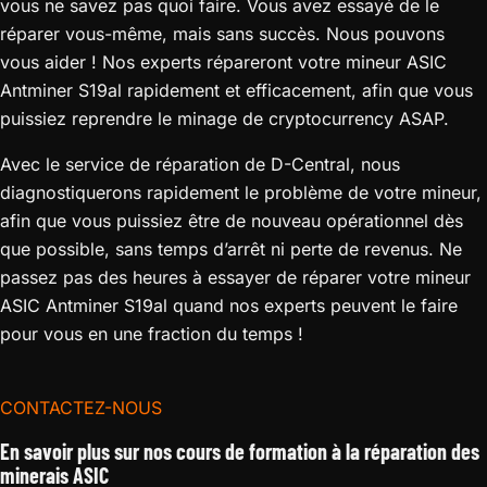
vous ne savez pas quoi faire. Vous avez essayé de le
réparer vous-même, mais sans succès. Nous pouvons
vous aider ! Nos experts répareront votre mineur ASIC
Antminer S19al rapidement et efficacement, afin que vous
puissiez reprendre le minage de cryptocurrency ASAP.
Avec le service de réparation de D-Central, nous
diagnostiquerons rapidement le problème de votre mineur,
afin que vous puissiez être de nouveau opérationnel dès
que possible, sans temps d’arrêt ni perte de revenus. Ne
passez pas des heures à essayer de réparer votre mineur
ASIC Antminer S19al quand nos experts peuvent le faire
pour vous en une fraction du temps !
CONTACTEZ-NOUS
En savoir plus sur nos cours de formation à la réparation des
minerais ASIC