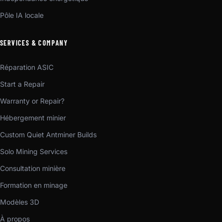
Pôle IA locale
SERVICES & COMPANY
Réparation ASIC
Start a Repair
Warranty or Repair?
Hébergement minier
Custom Quiet Antminer Builds
Solo Mining Services
Consultation minière
Formation en minage
Modèles 3D
À propos