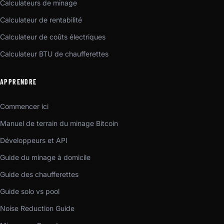
Calculateurs de minage
Calculateur de rentabilité
Calculateur de coûts électriques
Calculateur BTU de chaufferettes
APPRENDRE
Commencer ici
Manuel de terrain du minage Bitcoin
Développeurs et API
Guide du minage à domicile
Guide des chaufferettes
Guide solo vs pool
Noise Reduction Guide