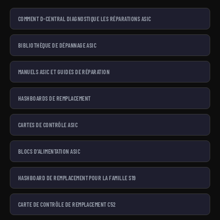
COMMENT D-CENTRAL DIAGNOSTIQUE LES RÉPARATIONS ASIC
BIBLIOTHÈQUE DE DÉPANNAGE ASIC
MANUELS ASIC ET GUIDES DE RÉPARATION
HASHBOARDS DE REMPLACEMENT
CARTES DE CONTRÔLE ASIC
BLOCS D’ALIMENTATION ASIC
HASHBOARD DE REMPLACEMENT POUR LA FAMILLE S19
CARTE DE CONTRÔLE DE REMPLACEMENT C52