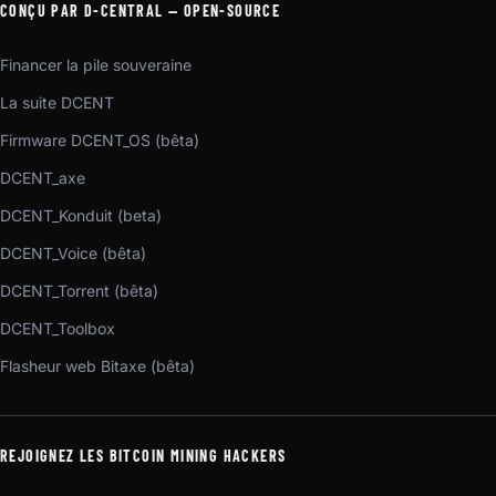
CONÇU PAR D-CENTRAL — OPEN-SOURCE
Financer la pile souveraine
La suite DCENT
Firmware DCENT_OS (bêta)
DCENT_axe
DCENT_Konduit (beta)
DCENT_Voice (bêta)
DCENT_Torrent (bêta)
DCENT_Toolbox
Flasheur web Bitaxe (bêta)
REJOIGNEZ LES BITCOIN MINING HACKERS