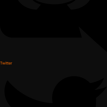
Twitter