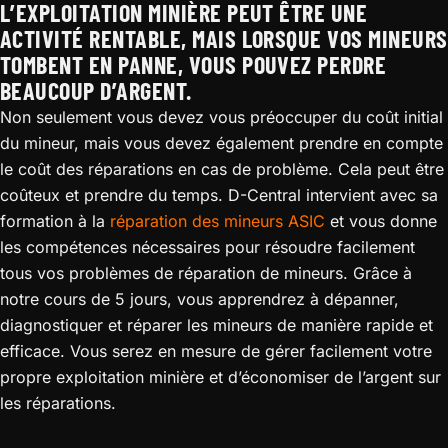
L’EXPLOITATION MINIÈRE PEUT ÊTRE UNE
ACTIVITÉ RENTABLE, MAIS LORSQUE VOS MINEURS
TOMBENT EN PANNE, VOUS POUVEZ PERDRE
BEAUCOUP D’ARGENT.
Non seulement vous devez vous préoccuper du coût initial
du mineur, mais vous devez également prendre en compte
le coût des réparations en cas de problème. Cela peut être
coûteux et prendre du temps. D-Central intervient avec sa
formation à la
réparation des mineurs ASIC
et vous donne
les compétences nécessaires pour résoudre facilement
tous vos problèmes de réparation de mineurs. Grâce à
notre cours de 5 jours, vous apprendrez à dépanner,
diagnostiquer et réparer les mineurs de manière rapide et
efficace. Vous serez en mesure de gérer facilement votre
propre exploitation minière et d’économiser de l’argent sur
les réparations.