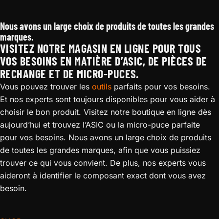
Réparation de l’Antminer S19al
Nous avons un large choix de produits de toutes les grandes
marques.
VISITEZ NOTRE MAGASIN EN LIGNE POUR TOUS
VOS BESOINS EN MATIÈRE D’ASIC, DE PIÈCES DE
RECHANGE ET DE MICRO-PUCES.
Vous pouvez trouver les
outils
parfaits pour vos besoins.
Et nos experts sont toujours disponibles pour vous aider à
choisir le bon produit. Visitez notre boutique en ligne dès
aujourd’hui et trouvez l’ASIC ou la micro-puce parfaite
pour vos besoins. Nous avons un large choix de produits
de toutes les grandes marques, afin que vous puissiez
trouver ce qui vous convient. De plus, nos experts vous
aideront à identifier le composant exact dont vous avez
besoin.