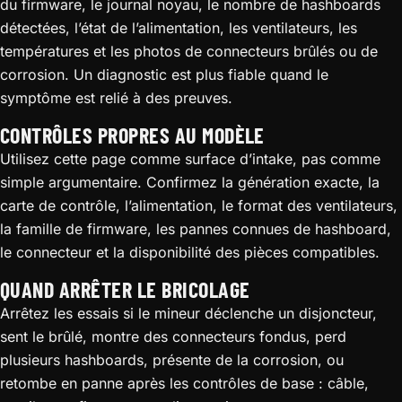
du firmware, le journal noyau, le nombre de hashboards
détectées, l’état de l’alimentation, les ventilateurs, les
températures et les photos de connecteurs brûlés ou de
corrosion. Un diagnostic est plus fiable quand le
symptôme est relié à des preuves.
CONTRÔLES PROPRES AU MODÈLE
Utilisez cette page comme surface d’intake, pas comme
simple argumentaire. Confirmez la génération exacte, la
carte de contrôle, l’alimentation, le format des ventilateurs,
la famille de firmware, les pannes connues de hashboard,
le connecteur et la disponibilité des pièces compatibles.
QUAND ARRÊTER LE BRICOLAGE
Arrêtez les essais si le mineur déclenche un disjoncteur,
sent le brûlé, montre des connecteurs fondus, perd
plusieurs hashboards, présente de la corrosion, ou
retombe en panne après les contrôles de base : câble,