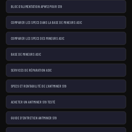
BLOC D’ALIMENTATION APW12 POUR S19
COMPARER LES SPECS DANS LA BASE DE MINEURS ASIC
COMPARER LES SPECS DES MINEURS ASIC
BASE DE MINEURS ASIC
SERVICES DE RÉPARATION ASIC
SPECS ET RENTABILITÉ DE L’ANTMINER S19
ACHETER UN ANTMINER S19 TESTÉ
GUIDE D’ENTRETIEN ANTMINER S19