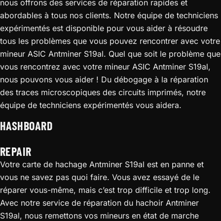
nous offrons des services de réparation rapides et
abordables à tous nos clients. Notre équipe de techniciens
expérimentés est disponible pour vous aider à résoudre
tous les problèmes que vous pouvez rencontrer avec votre
mineur ASIC Antminer S19al. Quel que soit le problème que
vous rencontrez avec votre mineur ASIC Antminer S19al,
nous pouvons vous aider ! Du débogage à la réparation
des traces microscopiques des circuits imprimés, notre
équipe de techniciens expérimentés vous aidera.
HASHBOARD
REPAIR
Votre carte de hachage Antminer S19al est en panne et
vous ne savez pas quoi faire. Vous avez essayé de le
réparer vous-même, mais c’est trop difficile et trop long.
Avec notre service de réparation du hachoir Antminer
S19al, nous remettons vos mineurs en état de marche