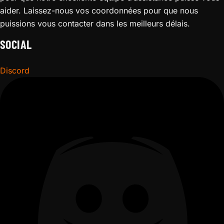
aider. Laissez-nous vos coordonnées pour que nous
puissions vous contacter dans les meilleurs délais.
SOCIAL
Discord