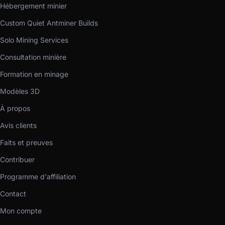
Hébergement minier
Custom Quiet Antminer Builds
Solo Mining Services
Consultation minière
Formation en minage
Modèles 3D
À propos
Avis clients
Faits et preuves
Contribuer
Programme d'affiliation
Contact
Mon compte