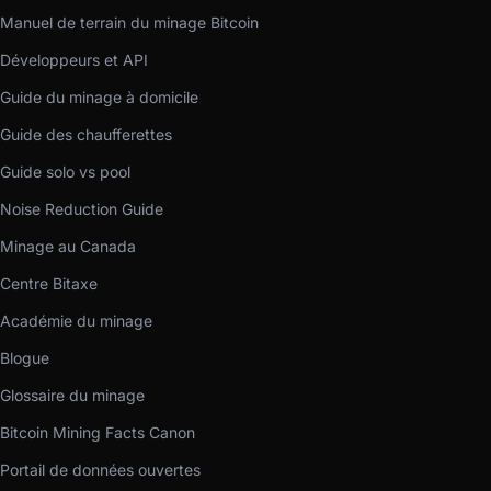
Manuel de terrain du minage Bitcoin
Développeurs et API
Guide du minage à domicile
Guide des chaufferettes
Guide solo vs pool
Noise Reduction Guide
Minage au Canada
Centre Bitaxe
Académie du minage
Blogue
Glossaire du minage
Bitcoin Mining Facts Canon
Portail de données ouvertes