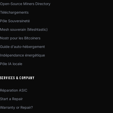
Open-Source Miners Directory
Téléchargements
Pôle Souveraineté
Mesh souverain (Meshtastic)
Nostr pour les Bitcoiners
Guide d'auto-hébergement
Indépendance énergétique
Pôle IA locale
SERVICES & COMPANY
Réparation ASIC
Start a Repair
Warranty or Repair?