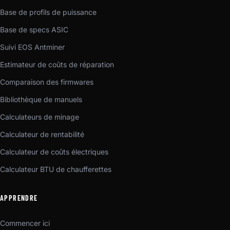
Base de profils de puissance
Base de specs ASIC
Suivi EOS Antminer
Estimateur de coûts de réparation
Comparaison des firmwares
Bibliothèque de manuels
Calculateurs de minage
Calculateur de rentabilité
Calculateur de coûts électriques
Calculateur BTU de chaufferettes
APPRENDRE
Commencer ici