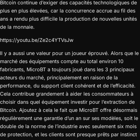
Bitcoin continue d’exiger des capacités technologiques de
plus en plus élevées, car la concurrence accrue au fil des
ans a rendu plus difficile la production de nouvelles unités
de la monnaie.
https://youtu.be/Ze2c4YTVsJw
Il y a aussi une valeur pour un joueur éprouvé. Alors que le
marché des équipements compte au total environ 10
fabricants, MicroBT a toujours joué dans les 3 principaux
acteurs du marché, principalement en raison de la
performance, du support client cohérent et de l’efficacité.
Cela contribue grandement à aider les consommateurs à
choisir dans quel équipement investir pour l’extraction de
Bitcoin. Ajoutez à cela le fait que MicroBT offre désormais
régulièrement une garantie d’un an sur ses modèles, soit le
double de la norme de l’industrie avec seulement six mois
de protection, et les clients sont presque prêts par instinct