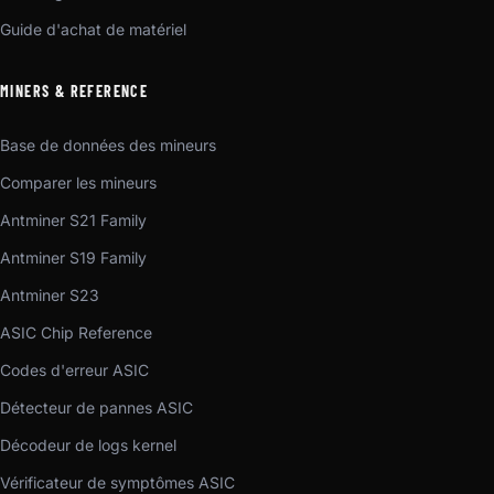
Guide d'achat de matériel
MINERS & REFERENCE
Base de données des mineurs
Comparer les mineurs
Antminer S21 Family
Antminer S19 Family
Antminer S23
ASIC Chip Reference
Codes d'erreur ASIC
Détecteur de pannes ASIC
Décodeur de logs kernel
Vérificateur de symptômes ASIC