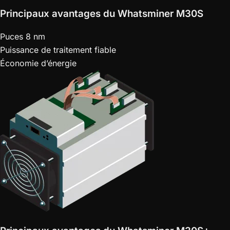
Principaux avantages du Whatsminer M30S
Puces 8 nm
Puissance de traitement fiable
Économie d’énergie