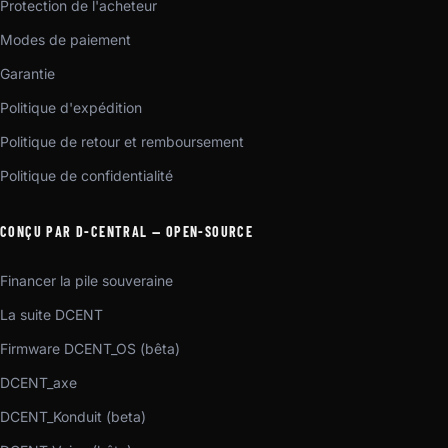
Protection de l'acheteur
Modes de paiement
Garantie
Politique d'expédition
Politique de retour et remboursement
Politique de confidentialité
CONÇU PAR D-CENTRAL — OPEN-SOURCE
Financer la pile souveraine
La suite DCENT
Firmware DCENT_OS (bêta)
DCENT_axe
DCENT_Konduit (beta)