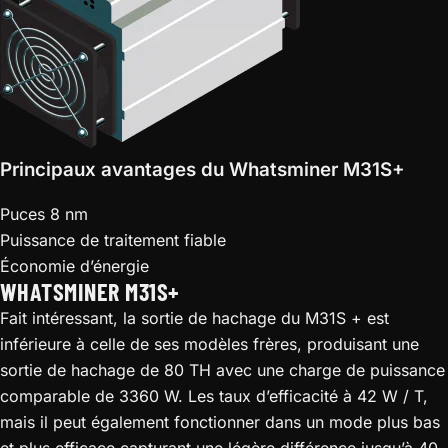
Principaux avantages du Whatsminer M31S+
Puces 8 nm
Puissance de traitement fiable
Économie d’énergie
WHATSMINER M31S+
Fait intéressant, la sortie de hachage du M31S + est
inférieure à celle de ses modèles frères, produisant une
sortie de hachage de 80 TH avec une charge de puissance
comparable de 3360 W. Les taux d’efficacité à 42 W / T,
mais il peut également fonctionner dans un mode plus bas