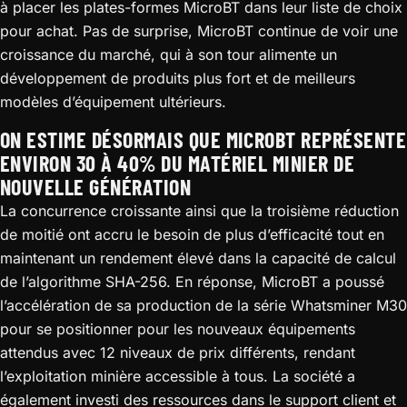
à placer les plates-formes MicroBT dans leur liste de choix
pour achat. Pas de surprise, MicroBT continue de voir une
croissance du marché, qui à son tour alimente un
développement de produits plus fort et de meilleurs
modèles d’équipement ultérieurs.
ON ESTIME DÉSORMAIS QUE MICROBT REPRÉSENTE
ENVIRON 30 À 40% DU MATÉRIEL MINIER DE
NOUVELLE GÉNÉRATION
La concurrence croissante ainsi que la troisième réduction
de moitié ont accru le besoin de plus d’efficacité tout en
maintenant un rendement élevé dans la capacité de calcul
de l’algorithme SHA-256. En réponse, MicroBT a poussé
l’accélération de sa production de la série Whatsminer M30
pour se positionner pour les nouveaux équipements
attendus avec 12 niveaux de prix différents, rendant
l’exploitation minière accessible à tous. La société a
également investi des ressources dans le support client et