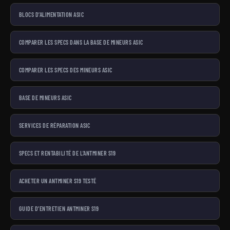
BLOCS D’ALIMENTATION ASIC
COMPARER LES SPECS DANS LA BASE DE MINEURS ASIC
COMPARER LES SPECS DES MINEURS ASIC
BASE DE MINEURS ASIC
SERVICES DE RÉPARATION ASIC
SPECS ET RENTABILITÉ DE L’ANTMINER S19
ACHETER UN ANTMINER S19 TESTÉ
GUIDE D’ENTRETIEN ANTMINER S19