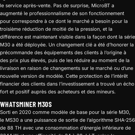
le service après-vente. Pas de surprise, MicroBT a
augmenté le professionnalisme de son fonctionnement
pour correspondre à ce dont le marché a besoin pour la
troisième réduction de moitié de la pression, et la
différence est maintenant visible dans la façon dont la série
M30 a été déployée. Un changement clé a été d’honorer la
précommande des équipements des clients à l’origine à
des prix plus élevés, puis de les réduire au moment de la
livraison en raison de changements sur le marché ou d’une
nouvelle version de modèle. Cette protection de l’intérêt
financier des clients dans l’investissement a trouvé un écho
fort et positif auprès des acheteurs et des mineurs.
WHATSMINER M30S
Sorti en 2020 comme modèle de base pour la série M30,
le MS30 a une puissance de sortie de l’algorithme SHA-256
de 88 TH avec une consommation d’énergie inférieure de