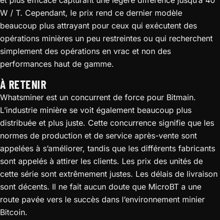
et plus efficace capturant une légère différence jusqu’à 40
W / T. Cependant, le prix rend ce dernier modèle
beaucoup plus attrayant pour ceux qui exécutent des
opérations minières un peu restreintes ou qui recherchent
simplement des opérations en vrac et non des
performances haut de gamme.
À RETENIR
Whatsminer est un concurrent de force pour Bitmain.
L’industrie minière se voit également beaucoup plus
distribuée et plus juste. Cette concurrence signifie que les
normes de production et de service après-vente sont
appelées à s’améliorer, tandis que les différents fabricants
sont appelés à attirer les clients. Les prix des unités de
cette série sont extrêmement justes. Les délais de livraison
sont décents. Il ne fait aucun doute que MicroBT a une
route pavée vers le succès dans l’environnement minier
Bitcoin.