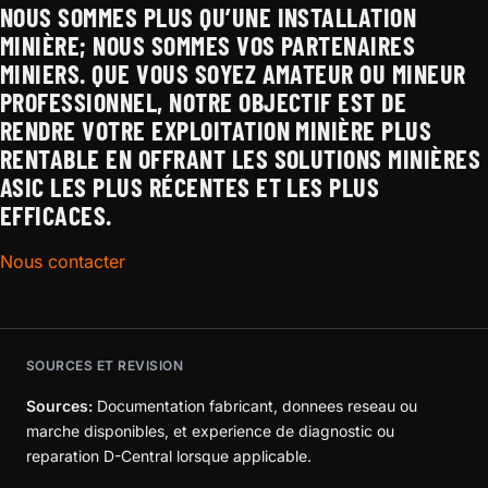
NOUS SOMMES PLUS QU’UNE INSTALLATION
MINIÈRE; NOUS SOMMES VOS PARTENAIRES
MINIERS. QUE VOUS SOYEZ AMATEUR OU MINEUR
PROFESSIONNEL, NOTRE OBJECTIF EST DE
RENDRE VOTRE EXPLOITATION MINIÈRE PLUS
RENTABLE EN OFFRANT LES SOLUTIONS MINIÈRES
ASIC LES PLUS RÉCENTES ET LES PLUS
EFFICACES.
Nous contacter
SOURCES ET REVISION
Sources:
Documentation fabricant, donnees reseau ou
marche disponibles, et experience de diagnostic ou
reparation D-Central lorsque applicable.