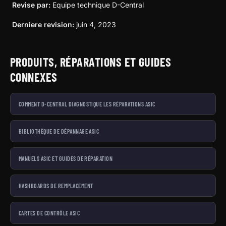
Revise par:
Equipe technique D-Central
Derniere revision:
juin 4, 2023
PRODUITS, RÉPARATIONS ET GUIDES
CONNEXES
COMMENT D-CENTRAL DIAGNOSTIQUE LES RÉPARATIONS ASIC
BIBLIOTHÈQUE DE DÉPANNAGE ASIC
MANUELS ASIC ET GUIDES DE RÉPARATION
HASHBOARDS DE REMPLACEMENT
CARTES DE CONTRÔLE ASIC