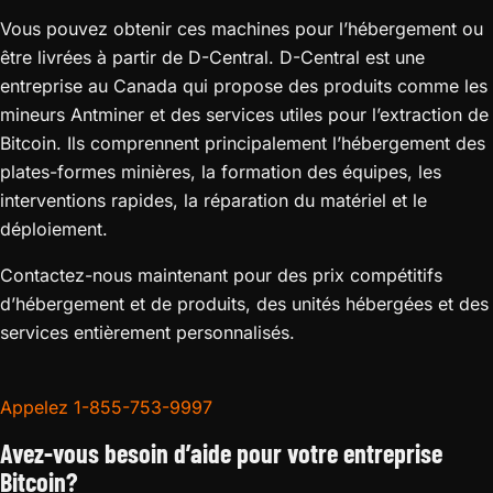
Vous pouvez obtenir ces machines pour l’hébergement ou
être livrées à partir de D-Central. D-Central est une
entreprise au Canada qui propose des produits comme les
mineurs Antminer et des services utiles pour l’extraction de
Bitcoin. Ils comprennent principalement l’hébergement des
plates-formes minières, la formation des équipes, les
interventions rapides, la réparation du matériel et le
déploiement.
Contactez-nous maintenant pour des prix compétitifs
d’hébergement et de produits, des unités hébergées et des
services entièrement personnalisés.
Appelez 1-855-753-9997
Avez-vous besoin d’aide pour votre entreprise
Bitcoin?