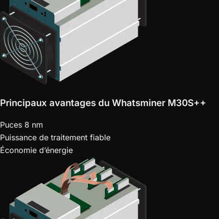
Principaux avantages du Whatsminer M30S++
Puces 8 nm
Puissance de traitement fiable
Économie d’énergie