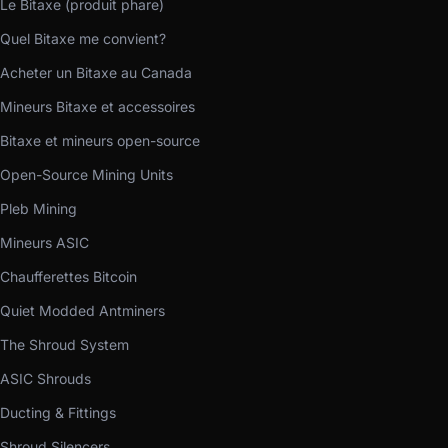
Le Bitaxe (produit phare)
Quel Bitaxe me convient?
Acheter un Bitaxe au Canada
Mineurs Bitaxe et accessoires
Bitaxe et mineurs open-source
Open-Source Mining Units
Pleb Mining
Mineurs ASIC
Chaufferettes Bitcoin
Quiet Modded Antminers
The Shroud System
ASIC Shrouds
Ducting & Fittings
Shroud Silencers