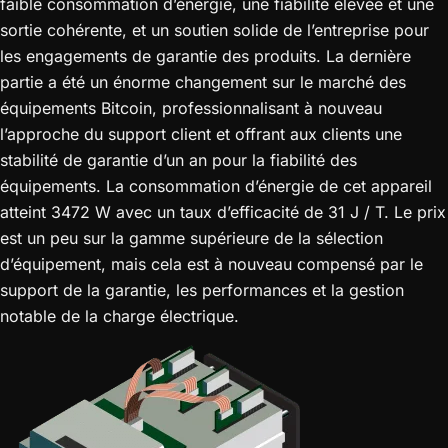
faible consommation d’énergie, une fiabilité élevée et une
sortie cohérente, et un soutien solide de l’entreprise pour
les engagements de garantie des produits. La dernière
partie a été un énorme changement sur le marché des
équipements Bitcoin, professionnalisant à nouveau
l’approche du support client et offrant aux clients une
stabilité de garantie d’un an pour la fiabilité des
équipements. La consommation d’énergie de cet appareil
atteint 3472 W avec un taux d’efficacité de 31 J / T. Le prix
est un peu sur la gamme supérieure de la sélection
d’équipement, mais cela est à nouveau compensé par le
support de la garantie, les performances et la gestion
notable de la charge électrique.