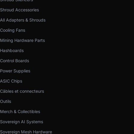
Shroud Accessories
All Adapters & Shrouds
Cooling Fans
Mining Hardware Parts
Hashboards
Control Boards
Power Supplies
ASIC Chips
Câbles et connecteurs
Outils
Merch & Collectibles
Sovereign AI Systems
Sovereign Mesh Hardware