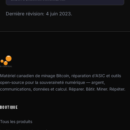
Dernière révision: 4 juin 2023.
Matériel canadien de minage Bitcoin, réparation d'ASIC et outils
open-source pour la souveraineté numérique — argent,
communications, données et calcul. Réparer. Bâtir. Miner. Répéter.
BOUTIQUE
Tous les produits