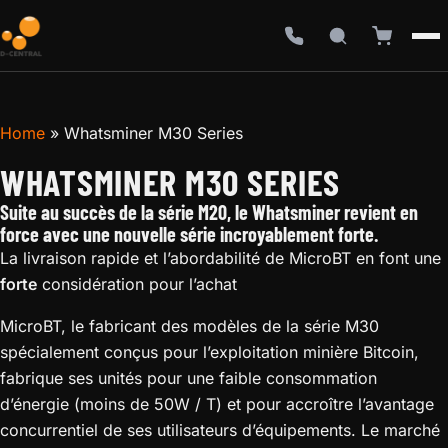
Home
»
Whatsminer M30 Series
WHATSMINER M30 SERIES
Suite au succès de la série M20, le Whatsminer revient en
force avec une nouvelle série incroyablement forte.
La livraison rapide et l’abordabilité de MicroBT en font une
forte
considération pour l’achat
MicroBT, le fabricant des modèles de la série M30
spécialement conçus pour l’exploitation minière Bitcoin,
fabrique ses unités pour une faible consommation
d’énergie (moins de 50W / T) et pour accroître l’avantage
concurrentiel de ses utilisateurs d’équipements. Le marché