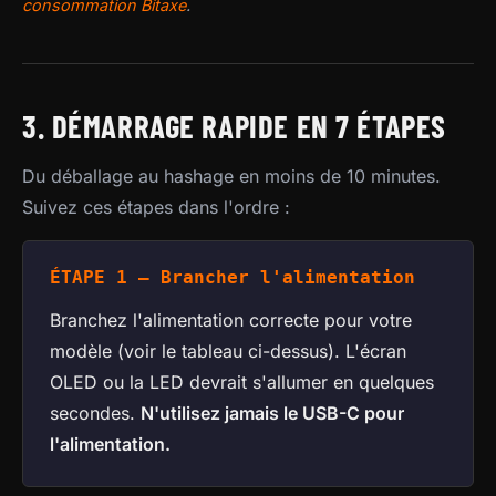
consommation Bitaxe
.
3. DÉMARRAGE RAPIDE EN 7 ÉTAPES
Du déballage au hashage en moins de 10 minutes.
Suivez ces étapes dans l'ordre :
ÉTAPE 1 — Brancher l'alimentation
Branchez l'alimentation correcte pour votre
modèle (voir le tableau ci-dessus). L'écran
OLED ou la LED devrait s'allumer en quelques
secondes.
N'utilisez jamais le USB-C pour
l'alimentation.