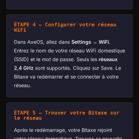
ÉTAPE 4 — Configurer votre réseau
WiFi
Dans AxeOS, allez dans
Settings → WiFi
.
Entrez le nom de votre réseau WiFi domestique
(SSID) et le mot de passe. Seuls les
réseaux
2,4 GHz
sont supportés. Cliquez sur Save. Le
Bitaxe va redémarrer et se connecter à votre
réseau.
ÉTAPE 5 — Trouver votre Bitaxe sur
le réseau
Après le redémarrage, votre Bitaxe rejoint
votre réseau domestique. Trouvez sa nouvelle