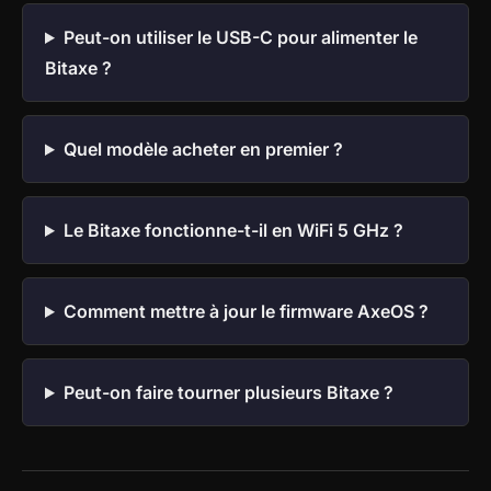
Peut-on utiliser le USB-C pour alimenter le
Bitaxe ?
Quel modèle acheter en premier ?
Le Bitaxe fonctionne-t-il en WiFi 5 GHz ?
Comment mettre à jour le firmware AxeOS ?
Peut-on faire tourner plusieurs Bitaxe ?