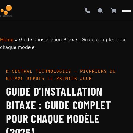
Home
»
Guide d installation Bitaxe : Guide complet pour
chaque modele
D-CENTRAL TECHNOLOGIES — PIONNIERS DU
BITAXE DEPUIS LE PREMIER JOUR
GUIDE D'INSTALLATION
BITAXE : GUIDE COMPLET
POUR CHAQUE MODÈLE
(2026)