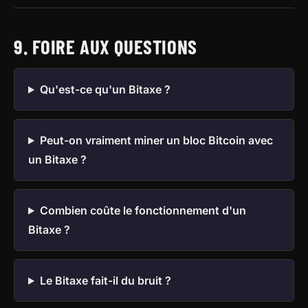
9. FOIRE AUX QUESTIONS
Qu'est-ce qu'un Bitaxe ?
Peut-on vraiment miner un bloc Bitcoin avec
un Bitaxe ?
Combien coûte le fonctionnement d'un
Bitaxe ?
Le Bitaxe fait-il du bruit ?