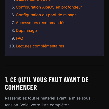
Configuration AxeOS en profondeur
Configuration du pool de minage
Accessoires recommandés
Dépannage
FAQ
Lectures complémentaires
1. CE QU'IL VOUS FAUT AVANT DE
COMMENCER
Rassemblez tout le matériel avant la mise sous
tension. Voici votre liste complète :