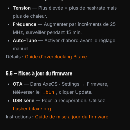
Tension
— Plus élevée = plus de hashrate mais
plus de chaleur.
Fréquence
— Augmenter par incréments de 25
MHz, surveiller pendant 15 min.
Auto-Tune
— Activer d'abord avant le réglage
manuel.
Détails :
Guide d'overclocking Bitaxe
5.5 — Mises à jour du firmware
OTA
— Dans AxeOS : Settings → Firmware,
téléverser le
, cliquer Update.
.bin
USB série
— Pour la récupération. Utilisez
flasher.bitaxe.org
.
Instructions :
Guide de mise à jour du firmware