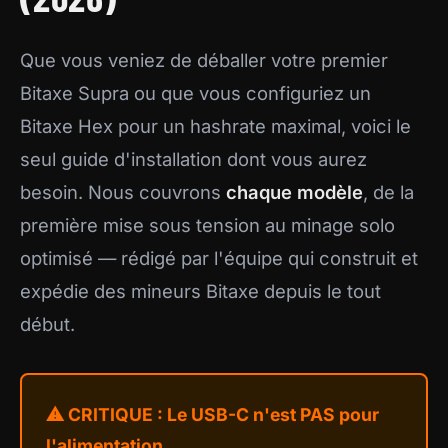
Que vous veniez de déballer votre premier
Bitaxe Supra ou que vous configuriez un
Bitaxe Hex pour un hashrate maximal, voici le
seul guide d'installation dont vous aurez
besoin. Nous couvrons
chaque modèle
, de la
première mise sous tension au minage solo
optimisé — rédigé par l'équipe qui construit et
expédie des mineurs Bitaxe depuis le tout
début.
⚠ CRITIQUE : Le USB-C n'est PAS pour
l'alimentation