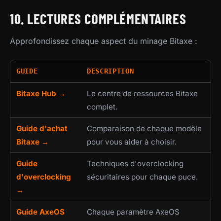
10. LECTURES COMPLÉMENTAIRES
Approfondissez chaque aspect du minage Bitaxe :
GUIDE
DESCRIPTION
Bitaxe Hub →
Le centre de ressources Bitaxe
complet.
Guide d'achat
Comparaison de chaque modèle
Bitaxe →
pour vous aider à choisir.
Guide
Techniques d'overclocking
d'overclocking
sécuritaires pour chaque puce.
→
Guide AxeOS
Chaque paramètre AxeOS