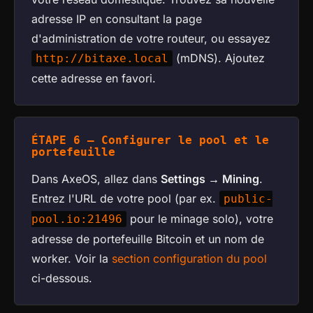
adresse IP en consultant la page
d'administration de votre routeur, ou essayez
(mDNS). Ajoutez
http://bitaxe.local
cette adresse en favori.
ÉTAPE 6 — Configurer le pool et le
portefeuille
Dans AxeOS, allez dans
Settings → Mining
.
Entrez l'URL de votre pool (par ex.
public-
pour le minage solo), votre
pool.io:21496
adresse de portefeuille Bitcoin et un nom de
worker. Voir la
section configuration du pool
ci-dessous.