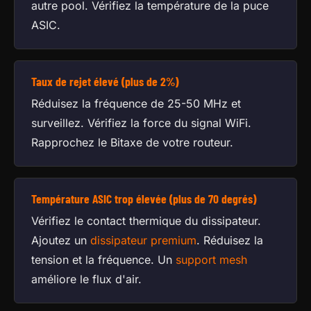
autre pool. Vérifiez la température de la puce
ASIC.
Taux de rejet élevé (plus de 2%)
Réduisez la fréquence de 25-50 MHz et
surveillez. Vérifiez la force du signal WiFi.
Rapprochez le Bitaxe de votre routeur.
Température ASIC trop élevée (plus de 70 degrés)
Vérifiez le contact thermique du dissipateur.
Ajoutez un
dissipateur premium
. Réduisez la
tension et la fréquence. Un
support mesh
améliore le flux d'air.