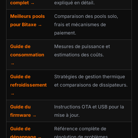
complet →
expliqué en détail.
Meilleurs pools
Comparaison des pools solo,
pour Bitaxe →
frais et mécanismes de
paiement.
Guide de
Mesures de puissance et
consommation
estimations des coûts.
→
Guide de
Stratégies de gestion thermique
refroidissement
et comparaisons de dissipateurs.
→
Guide du
Instructions OTA et USB pour la
firmware →
mise à jour.
Guide de
Référence complète de
dépannage →
résolution de problèmes.