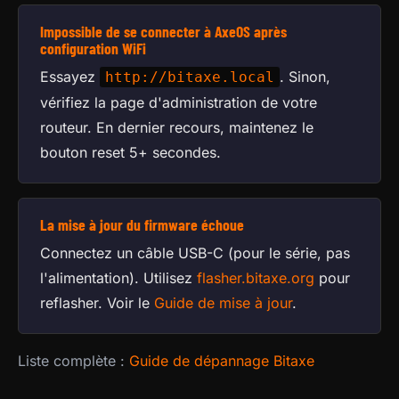
Impossible de se connecter à AxeOS après
configuration WiFi
Essayez
. Sinon,
http://bitaxe.local
vérifiez la page d'administration de votre
routeur. En dernier recours, maintenez le
bouton reset 5+ secondes.
La mise à jour du firmware échoue
Connectez un câble USB-C (pour le série, pas
l'alimentation). Utilisez
flasher.bitaxe.org
pour
reflasher. Voir le
Guide de mise à jour
.
Liste complète :
Guide de dépannage Bitaxe