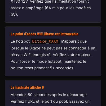
XT30 12V. Vérifiez que l'alimentation fournit
assez d'ampérage (6A min pour les modèles
5V).
Le point d'accès WiFi Bitaxe est introuvable
Le hotspot
n'apparaît que
Bitaxe_XXXX
lorsque le Bitaxe ne peut pas se connecter à un
réseau WiFi enregistré. Vérifiez votre routeur.
Pour forcer le mode hotspot, maintenez le
bouton reset pendant 5+ secondes.
Le hashrate affiche 0
Attendez 60 secondes après le démarrage.
Vérifiez l'URL et le port du pool. Essayez un