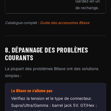
Gardez-en un
de rechange.
Catalogue complet :
Guide des accessoires Bitaxe
8. DÉPANNAGE DES PROBLÈMES
COURANTS
La plupart des problèmes Bitaxe ont des solutions
simples :
Le Bitaxe ne s'allume pas
Vérifiez la tension et le type de connecteur.
Supra/Ultra/Gamma : barrel jack 5V. GT/Hex :