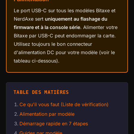
Le port USB-C sur tous les modèles Bitaxe et
NerdAxe sert
uniquement au flashage du
firmware et à la console série
. Alimenter votre
Bitaxe par USB-C peut endommager la carte.
Utilisez toujours le bon connecteur
d'alimentation DC pour votre modèle (voir le
tableau ci-dessous).
TABLE DES MATIÈRES
Ce qu'il vous faut (Liste de vérification)
Alimentation par modèle
Démarrage rapide en 7 étapes
Guides par modèle