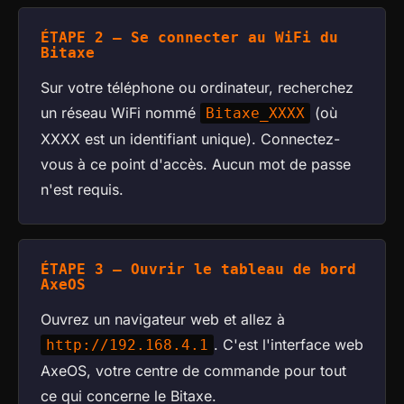
ÉTAPE 2 — Se connecter au WiFi du
Bitaxe
Sur votre téléphone ou ordinateur, recherchez
un réseau WiFi nommé
(où
Bitaxe_XXXX
XXXX est un identifiant unique). Connectez-
vous à ce point d'accès. Aucun mot de passe
n'est requis.
ÉTAPE 3 — Ouvrir le tableau de bord
AxeOS
Ouvrez un navigateur web et allez à
. C'est l'interface web
http://192.168.4.1
AxeOS, votre centre de commande pour tout
ce qui concerne le Bitaxe.