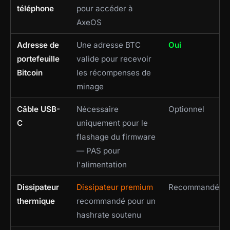
téléphone
pour accéder à
AxeOS
Adresse de
Une adresse BTC
Oui
portefeuille
valide pour recevoir
Bitcoin
les récompenses de
minage
Câble USB-
Nécessaire
Optionnel
C
uniquement pour le
flashage du firmware
— PAS pour
l'alimentation
Dissipateur
Dissipateur premium
Recommandé
thermique
recommandé pour un
hashrate soutenu