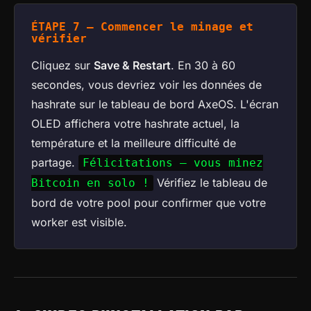
ÉTAPE 7 — Commencer le minage et
vérifier
Cliquez sur
Save & Restart
. En 30 à 60
secondes, vous devriez voir les données de
hashrate sur le tableau de bord AxeOS. L'écran
OLED affichera votre hashrate actuel, la
température et la meilleure difficulté de
partage.
Félicitations — vous minez
Vérifiez le tableau de
Bitcoin en solo !
bord de votre pool pour confirmer que votre
worker est visible.