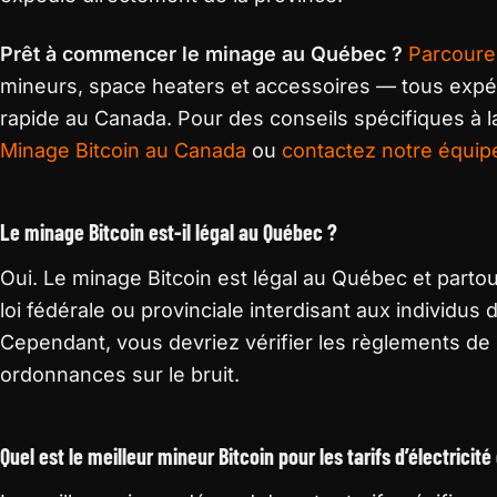
Prêt à commencer le minage au Québec ?
Parcoure
mineurs, space heaters et accessoires — tous expé
rapide au Canada. Pour des conseils spécifiques à la
Minage Bitcoin au Canada
ou
contactez notre équip
Le minage Bitcoin est-il légal au Québec ?
Oui. Le minage Bitcoin est légal au Québec et partou
loi fédérale ou provinciale interdisant aux individus 
Cependant, vous devriez vérifier les règlements de
ordonnances sur le bruit.
Quel est le meilleur mineur Bitcoin pour les tarifs d’électricit