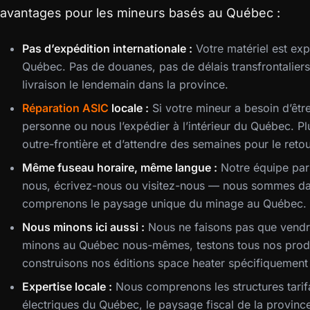
avantages pour les mineurs basés au Québec :
Pas d’expédition internationale :
Votre matériel est exp
Québec. Pas de douanes, pas de délais transfrontaliers
livraison le lendemain dans la province.
Réparation ASIC
locale :
Si votre mineur a besoin d’êtr
personne ou nous l’expédier à l’intérieur du Québec. P
outre-frontière et d’attendre des semaines pour le retou
Même fuseau horaire, même langue :
Notre équipe parl
nous, écrivez-nous ou visitez-nous — nous sommes da
comprenons le paysage unique du minage au Québec.
Nous minons ici aussi :
Nous ne faisons pas que vendr
minons au Québec nous-mêmes, testons tous nos produi
construisons nos éditions space heater spécifiquement
Expertise locale :
Nous comprenons les structures tarif
électriques du Québec, le paysage fiscal de la province