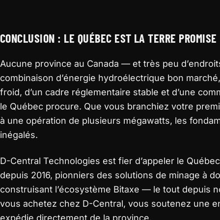
CONCLUSION : LE QUÉBEC EST LA TERRE PROMISE
Aucune province au Canada — et très peu d’endroits
combinaison d’énergie hydroélectrique bon marché,
froid, d’un cadre réglementaire stable et d’une com
le Québec procure. Que vous branchiez votre premi
à une opération de plusieurs mégawatts, les fond
inégalés.
D-Central Technologies est fier d’appeler le Québe
depuis 2016, pionniers des solutions de minage à do
construisant l’écosystème Bitaxe — le tout depuis n
vous achetez chez D-Central, vous soutenez une en
expédie directement de la province.