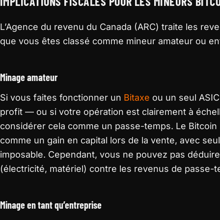
IMPLICATIONS FISCALES POUR LES MINEURS BITC
L’Agence du revenu du Canada (ARC) traite les reve
que vous êtes classé comme mineur amateur ou ent
Minage amateur
Si vous faites fonctionner un
Bitaxe
ou un seul ASIC 
profit — ou si votre opération est clairement à éche
considérer cela comme un passe-temps. Le Bitcoin
comme un gain en capital lors de la vente, avec se
imposable. Cependant, vous ne pouvez pas déduir
(électricité, matériel) contre les revenus de passe-
Minage en tant qu’entreprise