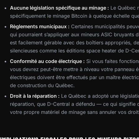
Aucune législation spécifique au minage :
Le Québec n’
spécifiquement le minage Bitcoin à quelque échelle que 
Règlements municipaux :
Certaines municipalités peuve
qui pourraient s’appliquer aux mineurs ASIC bruyants da
est facilement gérable avec des boîtiers appropriés, d
silencieuses comme les éditions space heater de D-Cen
Conformité au code électrique :
Si vous faites fonctio
vous devrez peut-être mettre à niveau votre panneau él
électriques doivent être effectués par un maître électr
de construction du Québec.
Droit à la réparation :
Le Québec a adopté une législation
réparation, que D-Central a défendu — ce qui signifie
votre propre matériel de minage sans annuler vos droit