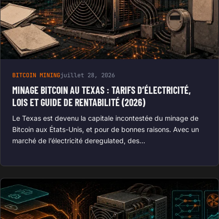
BITCOIN MINING
juillet 28, 2026
MINAGE BITCOIN AU TEXAS : TARIFS D’ÉLECTRICITÉ,
LOIS ET GUIDE DE RENTABILITÉ (2026)
Le Texas est devenu la capitale incontestée du minage de
Bitcoin aux États-Unis, et pour de bonnes raisons. Avec un
marché de l’électricité deregulated, des…