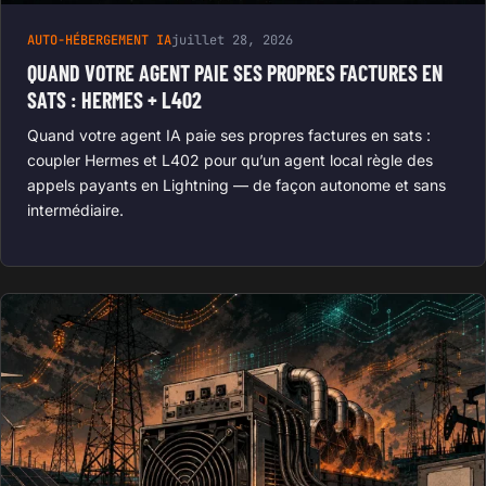
AUTO-HÉBERGEMENT IA
juillet 28, 2026
QUAND VOTRE AGENT PAIE SES PROPRES FACTURES EN
SATS : HERMES + L402
Quand votre agent IA paie ses propres factures en sats :
coupler Hermes et L402 pour qu’un agent local règle des
appels payants en Lightning — de façon autonome et sans
intermédiaire.