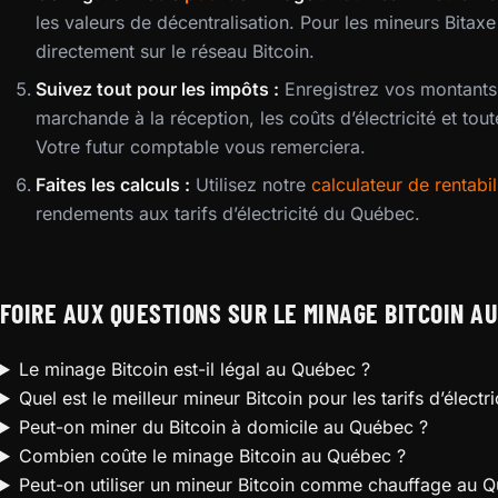
les valeurs de décentralisation. Pour les mineurs Bitax
directement sur le réseau Bitcoin.
Suivez tout pour les impôts :
Enregistrez vos montants d
marchande à la réception, les coûts d’électricité et tou
Votre futur comptable vous remerciera.
Faites les calculs :
Utilisez notre
calculateur de rentabi
rendements aux tarifs d’électricité du Québec.
FOIRE AUX QUESTIONS SUR LE MINAGE BITCOIN A
Le minage Bitcoin est-il légal au Québec ?
Quel est le meilleur mineur Bitcoin pour les tarifs d’élect
Peut-on miner du Bitcoin à domicile au Québec ?
Combien coûte le minage Bitcoin au Québec ?
Peut-on utiliser un mineur Bitcoin comme chauffage au 