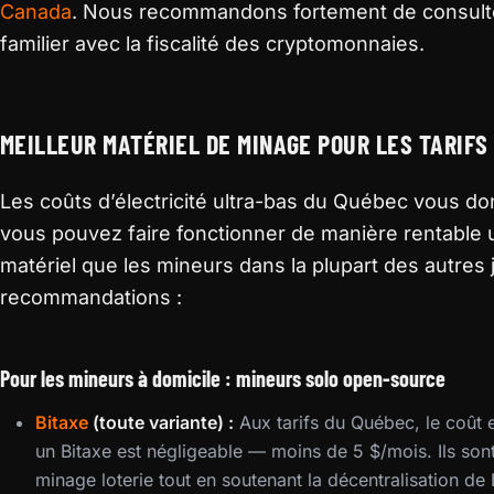
Canada
. Nous recommandons fortement de consult
familier avec la fiscalité des cryptomonnaies.
MEILLEUR MATÉRIEL DE MINAGE POUR LES TARIFS
Les coûts d’électricité ultra-bas du Québec vous d
vous pouvez faire fonctionner de manière rentable
matériel que les mineurs dans la plupart des autres j
recommandations :
Pour les mineurs à domicile : mineurs solo open-source
Bitaxe
(toute variante) :
Aux tarifs du Québec, le coût e
un Bitaxe est négligeable — moins de 5 $/mois. Ils sont
minage loterie tout en soutenant la décentralisation de