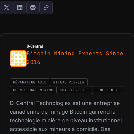
D-Central
Bitcoin Mining Experts Since
2016
RÉPARATION ASIC
BITAXE PIONEER
OPEN-SOURCE MINING
CHAUFFERETTES
HOME MINING
D-Central Technologies est une entreprise
canadienne de minage Bitcoin qui rend la
technologie minière de niveau institutionnel
accessible aux mineurs à domicile. Des