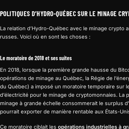
POLITIQUES D’HYDRO-QUÉBEC SUR LE MINAGE CRY
La relation d’Hydro-Québec avec le minage crypto a
russes. Voici où en sont les choses :
Le moratoire de 2018 et ses suites
En 2018, lorsque la première grande hausse du Bitco
opérations de minage au Québec, la Régie de l’énerg
du Québec) a imposé un moratoire temporaire sur le
d’électricité pour le minage de cryptomonnaies. La p
minage à grande échelle consommerait le surplus 
pourrait exporter de manière rentable aux États-Uni
Ce moratoire ciblait les
opérations industrielles à g