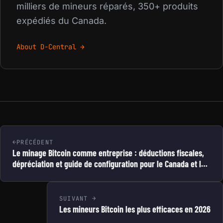
milliers de mineurs réparés, 350+ produits
expédiés du Canada.
About D-Central →
PRÉCÉDENT
Le minage Bitcoin comme entreprise : déductions fiscales,
dépréciation et guide de configuration pour le Canada et les
États-Unis
SUIVANT
Les mineurs Bitcoin les plus efficaces en 2026