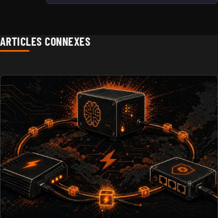
ARTICLES CONNEXES