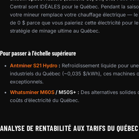
Central sont IDÉALES pour le Québec. Pendant la saiso
votre mineur remplace votre chauffage électrique — le c
de 0 $ parce que vous paieriez cette électricité pour le
stratégie de minage ultime au Québec.
Pour passer à l’échelle supérieure
Antminer S21 Hydro
:
Refroidissement liquide pour une
industriels du Québec (~0,035 $/kWh), ces machines o
exceptionnels.
Whatsminer M60S
/ M50S+ :
Des alternatives solides
coûts d’électricité du Québec.
ANALYSE DE RENTABILITÉ AUX TARIFS DU QUÉBEC