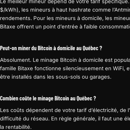
Le meilleur mineur dépend de votre tarif spécifique.
$/kWh), les mineurs à haut hashrate comme l’Antmine
rendements. Pour les mineurs à domicile, les min
Bitaxe offrent un point d’entrée à faible consommati
Peut-on miner du Bitcoin à domicile au Québec ?
Absolument. Le minage Bitcoin à domicile est popul
famille Bitaxe fonctionne silencieusement en WiFi,
être installés dans les sous-sols ou garages.
Combien coûte le minage Bitcoin au Québec ?
Les coûts dépendent de votre tarif d’électricité, de l’
difficulté du réseau. En règle générale, il faut une é
la rentabilité.