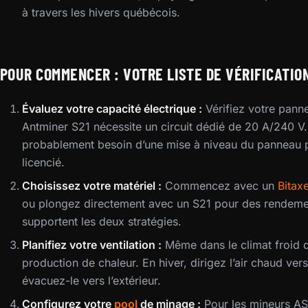
à travers les hivers québécois.
POUR COMMENCER : VOTRE LISTE DE VÉRIFICATIO
Évaluez votre capacité électrique :
Vérifiez votre panne
Antminer S21 nécessite un circuit dédié de 20 A/240 V.
probablement besoin d’une mise à niveau du panneau p
licencié.
Choisissez votre matériel :
Commencez avec un
Bitax
ou plongez directement avec un S21 pour des rendemen
supportent les deux stratégies.
Planifiez votre ventilation :
Même dans le climat froid 
production de chaleur. En hiver, dirigez l’air chaud ver
évacuez-le vers l’extérieur.
Configurez votre
pool
de minage :
Pour les mineurs ASI