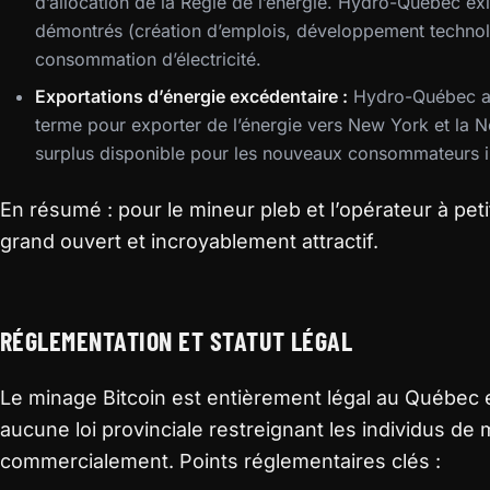
d’allocation de la Régie de l’énergie. Hydro-Québec 
démontrés (création d’emplois, développement technol
consommation d’électricité.
Exportations d’énergie excédentaire :
Hydro-Québec a s
terme pour exporter de l’énergie vers New York et la No
surplus disponible pour les nouveaux consommateurs in
En résumé : pour le mineur pleb et l’opérateur à pet
grand ouvert et incroyablement attractif.
RÉGLEMENTATION ET STATUT LÉGAL
Le minage Bitcoin est entièrement légal au Québec et
aucune loi provinciale restreignant les individus de 
commercialement. Points réglementaires clés :