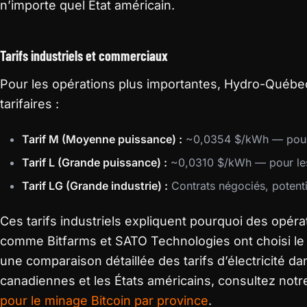
n’importe quel État américain.
Tarifs industriels et commerciaux
Pour les opérations plus importantes, Hydro-Québec
tarifaires :
Tarif M (Moyenne puissance) :
~0,0354 $/kWh — pour 
Tarif L (Grande puissance) :
~0,0310 $/kWh — pour le
Tarif LG (Grande industrie) :
Contrats négociés, potent
Ces tarifs industriels expliquent pourquoi des opé
comme Bitfarms et SATO Technologies ont choisi 
une comparaison détaillée des tarifs d’électricité d
canadiennes et les États américains, consultez not
pour le minage Bitcoin par province
.