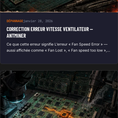
DÉPANNAGE
janvier 28, 2026
CORRECTION ERREUR VITESSE VENTILATEUR —
ANTMINER
Ce que cette erreur signifie L’erreur « Fan Speed Error » —
aussi affichée comme « Fan Lost », « Fan speed too low »,…