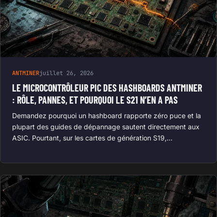
ANTMINER
juillet 26, 2026
LE MICROCONTRÔLEUR PIC DES HASHBOARDS ANTMINER
: RÔLE, PANNES, ET POURQUOI LE S21 N’EN A PAS
Demandez pourquoi un hashboard rapporte zéro puce et la
plupart des guides de dépannage sautent directement aux
ASIC. Pourtant, sur les cartes de génération S19,…