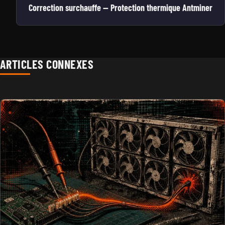
Correction surchauffe — Protection thermique Antminer
ARTICLES CONNEXES