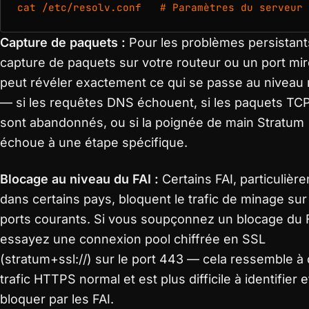
cat /etc/resolv.conf   # Paramètres du serveur 
Capture de paquets :
Pour les problèmes persistant
capture de paquets sur votre routeur ou un port mir
peut révéler exactement ce qui se passe au niveau
— si les requêtes DNS échouent, si les paquets T
sont abandonnés, ou si la poignée de main Stratum
échoue à une étape spécifique.
Blocage au niveau du FAI :
Certains FAI, particulièr
dans certains pays, bloquent le trafic de minage sur
ports courants. Si vous soupçonnez un blocage du F
essayez une connexion pool chiffrée en SSL
(stratum+ssl://) sur le port 443 — cela ressemble à
trafic HTTPS normal et est plus difficile à identifier e
bloquer par les FAI.