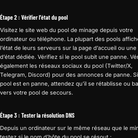
Étape 2 : Vérifier l’état du pool
Visitez le site web du pool de minage depuis votre
ordinateur ou téléphone. La plupart des pools affich
l’état de leurs serveurs sur la page d’accueil ou un
d’état dédiée. Vérifiez si le pool subit une panne. Vér
également les réseaux sociaux du pool (Twitter/X,
Telegram, Discord) pour des annonces de panne. Si
pool est en panne, attendez qu’il se rétablisse ou b
vers votre pool de secours.
Étape 3 : Tester la résolution DNS
Depuis un ordinateur sur le même réseau que le mi
testez si le nom d’hôte du pool se résout :