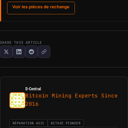
Voir les pièces de rechange
SHARE THIS ARTICLE
D-Central
Bitcoin Mining Experts Since
2016
RÉPARATION ASIC
BITAXE PIONEER