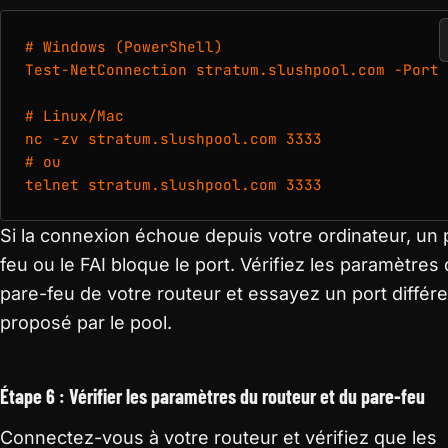
# Windows (PowerShell)

Test-NetConnection stratum.slushpool.com -Port 
# Linux/Mac

nc -zv stratum.slushpool.com 3333

# ou

telnet stratum.slushpool.com 3333
Si la connexion échoue depuis votre ordinateur, un 
feu ou le FAI bloque le port. Vérifiez les paramètres
pare-feu de votre routeur et essayez un port différe
proposé par le pool.
Étape 6 : Vérifier les paramètres du routeur et du pare-feu
Connectez-vous à votre routeur et vérifiez que les