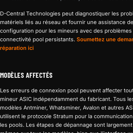
D-Central Technologies peut diagnostiquer les pro
matériels liés au réseau et fournir une assistance d
configuration pour les mineurs avec des problèmes
connectivité pool persistants.
Soumettez une dema
réparation ici
MODÈLES AFFECTÉS
Les erreurs de connexion pool peuvent affecter tou
mineur ASIC indépendamment du fabricant. Tous le
modèles Antminer, Whatsminer, Avalon et autres AS
utilisent le protocole Stratum pour la communicatio
les pools. Les étapes de dépannage sont largement