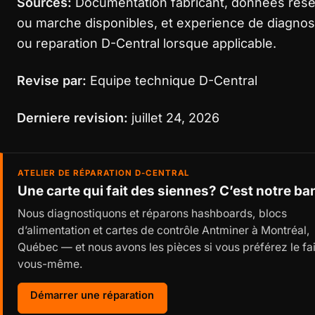
Sources:
Documentation fabricant, donnees res
ou marche disponibles, et experience de diagnos
ou reparation D-Central lorsque applicable.
Revise par:
Equipe technique D-Central
Derniere revision:
juillet 24, 2026
ATELIER DE RÉPARATION D-CENTRAL
Une carte qui fait des siennes? C’est notre ba
Nous diagnostiquons et réparons hashboards, blocs
d’alimentation et cartes de contrôle Antminer à Montréal,
Québec — et nous avons les pièces si vous préférez le fa
vous-même.
Démarrer une réparation