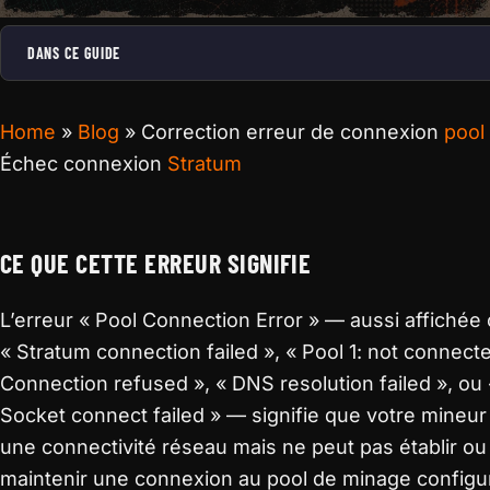
DANS CE GUIDE
Home
»
Blog
»
Correction erreur de connexion
pool
Échec connexion
Stratum
CE QUE CETTE ERREUR SIGNIFIE
L’erreur « Pool Connection Error » — aussi affiché
« Stratum connection failed », « Pool 1: not connecte
Connection refused », « DNS resolution failed », ou 
Socket connect failed » — signifie que votre mineu
une connectivité réseau mais ne peut pas établir ou
maintenir une connexion au pool de minage configu