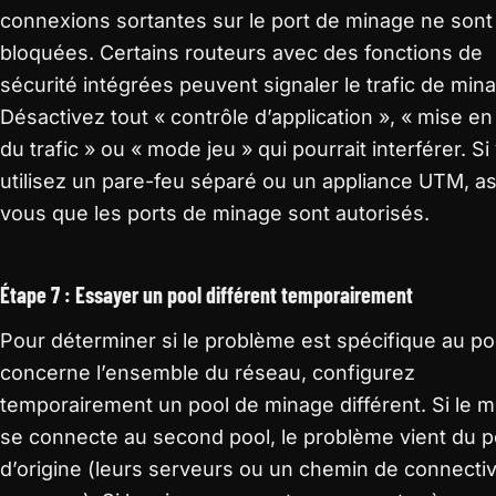
connexions sortantes sur le port de minage ne sont
bloquées. Certains routeurs avec des fonctions de
sécurité intégrées peuvent signaler le trafic de min
Désactivez tout « contrôle d’application », « mise e
du trafic » ou « mode jeu » qui pourrait interférer. S
utilisez un pare-feu séparé ou un appliance UTM, a
vous que les ports de minage sont autorisés.
Étape 7 : Essayer un pool différent temporairement
Pour déterminer si le problème est spécifique au po
concerne l’ensemble du réseau, configurez
temporairement un pool de minage différent. Si le m
se connecte au second pool, le problème vient du p
d’origine (leurs serveurs ou un chemin de connectiv