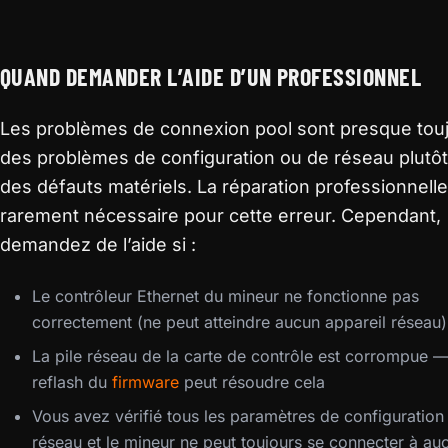
QUAND DEMANDER L’AIDE D’UN PROFESSIONNEL
Les problèmes de connexion pool sont presque tou
des problèmes de configuration ou de réseau plutô
des défauts matériels. La réparation professionnelle
rarement nécessaire pour cette erreur. Cependant,
demandez de l’aide si :
Le contrôleur Ethernet du mineur ne fonctionne pas
correctement (ne peut atteindre aucun appareil réseau)
La pile réseau de la carte de contrôle est corrompue 
reflash du
firmware
peut résoudre cela
Vous avez vérifié tous les paramètres de configuration 
réseau et le mineur ne peut toujours se connecter à au