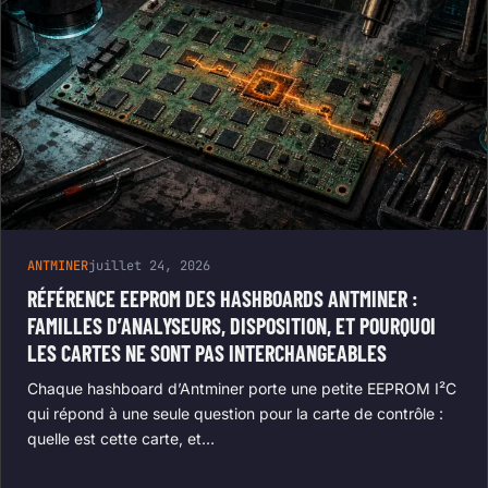
ANTMINER
juillet 24, 2026
RÉFÉRENCE EEPROM DES HASHBOARDS ANTMINER :
FAMILLES D’ANALYSEURS, DISPOSITION, ET POURQUOI
LES CARTES NE SONT PAS INTERCHANGEABLES
Chaque hashboard d’Antminer porte une petite EEPROM I²C
qui répond à une seule question pour la carte de contrôle :
quelle est cette carte, et…