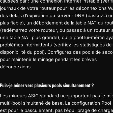
causées par : une connexion Internet instable (vérif
journaux de votre routeur pour les déconnexions W
des délais d’expiration du serveur DNS (passez à 
plus fiable), un débordement de la table NAT du rou
(redémarrez votre routeur, ou passez à un routeur 
une table NAT plus grande), ou le pool lui-même ay
problèmes intermittents (vérifiez les statistiques de
disponibilité du pool). Configurez des pools de sec
pour maintenir le minage pendant les brèves
déconnexions.
Puis-je miner vers plusieurs pools simultanément ?
Les mineurs ASIC standard ne supportent pas le m
multi-pool simultané de base. La configuration Pool 
est pour le basculement, pas l’équilibrage de charge