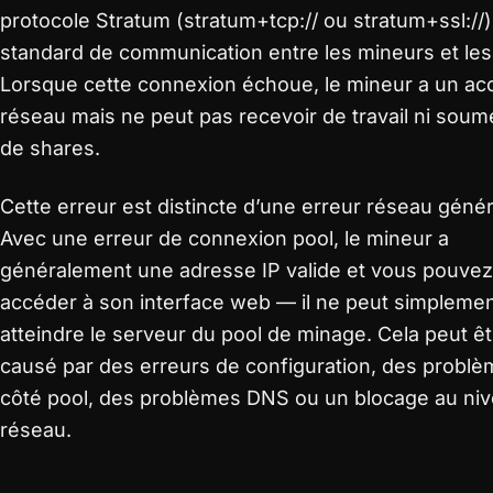
protocole Stratum (stratum+tcp:// ou stratum+ssl://)
standard de communication entre les mineurs et les
Lorsque cette connexion échoue, le mineur a un ac
réseau mais ne peut pas recevoir de travail ni soum
de shares.
Cette erreur est distincte d’une erreur réseau génér
Avec une erreur de connexion pool, le mineur a
généralement une adresse IP valide et vous pouvez
accéder à son interface web — il ne peut simpleme
atteindre le serveur du pool de minage. Cela peut êt
causé par des erreurs de configuration, des probl
côté pool, des problèmes DNS ou un blocage au ni
réseau.