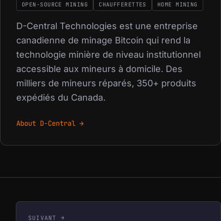
OPEN-SOURCE MINING
CHAUFFERETTES
HOME MINING
D-Central Technologies est une entreprise
canadienne de minage Bitcoin qui rend la
technologie minière de niveau institutionnel
accessible aux mineurs à domicile. Des
milliers de mineurs réparés, 350+ produits
expédiés du Canada.
About D-Central →
SUIVANT