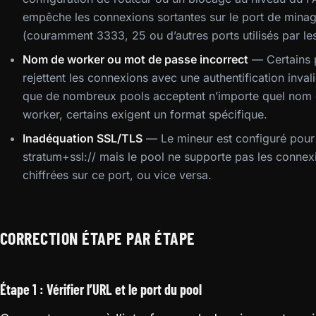
empêche les connexions sortantes sur le port de mina
(couramment 3333, 25 ou d’autres ports utilisés par le
Nom de worker ou mot de passe incorrect
— Certains 
rejettent les connexions avec une authentification inval
que de nombreux pools acceptent n’importe quel nom
worker, certains exigent un format spécifique.
Inadéquation SSL/TLS
— Le mineur est configuré pour
stratum+ssl:// mais le pool ne supporte pas les connex
chiffrées sur ce port, ou vice versa.
CORRECTION ÉTAPE PAR ÉTAPE
Étape 1 : Vérifier l’URL et le port du pool