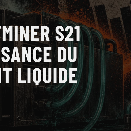
MINER S21
SSANCE DU
T LIQUIDE