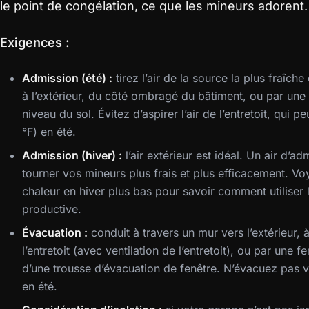
le point de congélation, ce que les mineurs adorent.
Exigences :
Admission (été) :
tirez l’air de la source la plus fraîc
à l’extérieur, du côté ombragé du bâtiment, ou par une
niveau du sol. Évitez d’aspirer l’air de l’entretoit, qui 
°F) en été.
Admission (hiver) :
l’air extérieur est idéal. Un air d’ad
tourner vos mineurs plus frais et plus efficacement. Vo
chaleur en hiver plus bas pour savoir comment utiliser 
productive.
Évacuation :
conduit à travers un mur vers l’extérieur, 
l’entretoit (avec ventilation de l’entretoit), ou par une fe
d’une trousse d’évacuation de fenêtre. N’évacuez pas ve
en été.