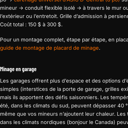
mineur → conduit flexible isolé → à travers le mur o
l’extérieur ou l’entretoit. Grille d’admission à persie
Coût total : 150 $ à 300 $.
Pour un montage complet, étape par étape, en placa
guide de montage de placard de minage
.
Minage en garage
Les garages offrent plus d’espace et des options d’
simples (interstices de la porte de garage, grilles ex
mais ils apportent des défis saisonniers. Les tempé
été, dans les climats du sud, peuvent dépasser 40 °
même que vos mineurs n’ajoutent leur chaleur. Les 
dans les climats nordiques (bonjour le Canada) pe