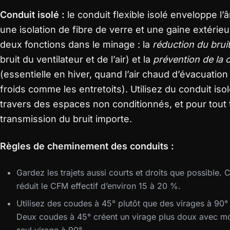
Conduit isolé :
le conduit flexible isolé enveloppe l
une isolation de fibre de verre et une gaine extérieur
deux fonctions dans le minage : la
réduction du brui
bruit du ventilateur et de l’air) et la
prévention de la
(essentielle en hiver, quand l’air chaud d’évacuatio
froids comme les entretoits). Utilisez du conduit isol
travers des espaces non conditionnés, et pour tout t
transmission du bruit importe.
Règles de cheminement des conduits :
Gardez les trajets aussi courts et droits que possible.
réduit le CFM effectif d’environ 15 à 20 %.
Utilisez des coudes à 45° plutôt que des virages à 90°
Deux coudes à 45° créent un virage plus doux avec moi