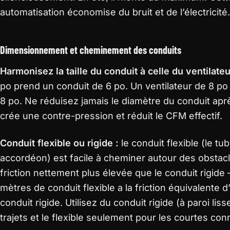
automatisation économise du bruit et de l’électricité.
Dimensionnement et cheminement des conduits
Harmonisez la taille du conduit à celle du ventilateu
po prend un conduit de 6 po. Un ventilateur de 8 po
8 po. Ne réduisez jamais le diamètre du conduit aprè
crée une contre-pression et réduit le CFM effectif.
Conduit flexible ou rigide :
le conduit flexible (le t
accordéon) est facile à cheminer autour des obstacle
friction nettement plus élevée que le conduit rigid
mètres de conduit flexible a la friction équivalente 
conduit rigide. Utilisez du conduit rigide (à paroi lis
trajets et le flexible seulement pour les courtes con