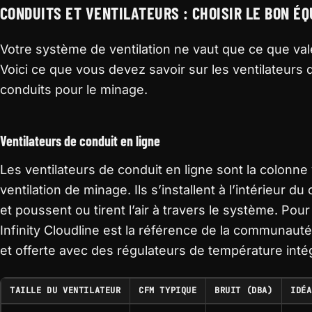
CONDUITS ET VENTILATEURS : CHOISIR LE BON É
Votre système de ventilation ne vaut que ce que va
Voici ce que vous devez savoir sur les ventilateurs d
conduits pour le minage.
Ventilateurs de conduit en ligne
Les ventilateurs de conduit en ligne sont la colonne 
ventilation de minage. Ils s’installent à l’intérieur d
et poussent ou tirent l’air à travers le système. Pour
Infinity Cloudline est la référence de la communauté
et offerte avec des régulateurs de température inté
TAILLE DU VENTILATEUR
CFM TYPIQUE
BRUIT (DBA)
IDÉA