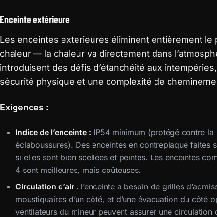
Enceinte extérieure
Les enceintes extérieures éliminent entièrement le
chaleur — la chaleur va directement dans l’atmosph
introduisent des défis d’étanchéité aux intempéries
sécurité physique et une complexité de cheminemen
Exigences :
Indice de l’enceinte :
IP54 minimum (protégé contre la p
éclaboussures). Des enceintes en contreplaqué faites 
si elles sont bien scellées et peintes. Les enceintes 
4 sont meilleures, mais coûteuses.
Circulation d’air :
l’enceinte a besoin de grilles d’admis
moustiquaires d’un côté, et d’une évacuation du côté 
ventilateurs du mineur peuvent assurer une circulation 