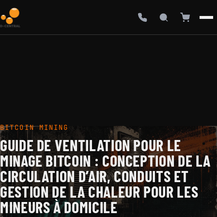
BITCOIN MINING
GUIDE DE VENTILATION POUR LE
MINAGE BITCOIN : CONCEPTION DE LA
CIRCULATION D’AIR, CONDUITS ET
GESTION DE LA CHALEUR POUR LES
MINEURS À DOMICILE