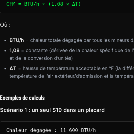
CFM = BTU/h ÷ (1,08 × ΔT)
Où :
BTU/h
= chaleur totale dégagée par tous les mineurs d
1,08
= constante (dérivée de la chaleur spécifique de l’ai
et de la conversion d’unités)
ΔT
= hausse de température acceptable en °F (la différ
température de l’air extérieur/d’admission et la tempéra
Exemples de calculs
Scénario 1 : un seul S19 dans un placard
Chaleur dégagée : 11 600 BTU/h