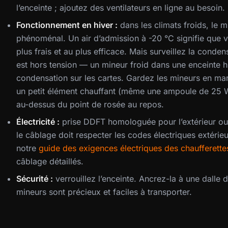
l’enceinte ; ajoutez des ventilateurs en ligne au besoin.
Fonctionnement en hiver :
dans les climats froids, le m
phénoménal. Un air d’admission à -20 °C signifie que 
plus frais et au plus efficace. Mais surveillez la conde
est hors tension — un mineur froid dans une enceinte 
condensation sur les cartes. Gardez les mineurs en mar
un petit élément chauffant (même une ampoule de 25 W
au-dessus du point de rosée au repos.
Électricité :
prise DDFT homologuée pour l’extérieur ou
le câblage doit respecter les codes électriques extérie
notre
guide des exigences électriques des chaufferette
câblage détaillés.
Sécurité :
verrouillez l’enceinte. Ancrez-la à une dalle
mineurs sont précieux et faciles à transporter.