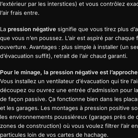
l’extérieur par les interstices) et vous contrôlez ex
l’air frais entre.
La
pression négative
signifie que vous tirez plus d’a
que vous n’en poussez. L’air est aspiré par chaque fi
ouverture. Avantages : plus simple à installer (un seu
d’évacuation suffit), retrait de l’air chaud garanti.
Pour le minage, la pression négative est l’approche
Vous installez un ventilateur d’évacuation qui tire l’a
découpez ou ouvrez une entrée d’admission pour laiss
de façon passive. Ça fonctionne bien dans les placar
et les garages. Les montages à pression positive s
les environnements poussiéreux (garages près de c
zones de construction) où vous voulez filtrer l’air en
particules loin de vos cartes de hachage.