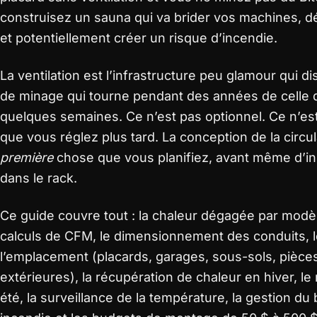
construisez un sauna qui va brider vos machines, d
et potentiellement créer un risque d’incendie.
La ventilation est l’infrastructure peu glamour qui d
de minage qui tourne pendant des années de celle 
quelques semaines. Ce n’est pas optionnel. Ce n’e
que vous réglez plus tard. La conception de la circula
première
chose que vous planifiez, avant même d’ins
dans le rack.
Ce guide couvre tout : la chaleur dégagée par modèl
calculs de CFM, le dimensionnement des conduits, 
l’emplacement (placards, garages, sous-sols, pièce
extérieures), la récupération de chaleur en hiver, le
été, la surveillance de la température, la gestion du b