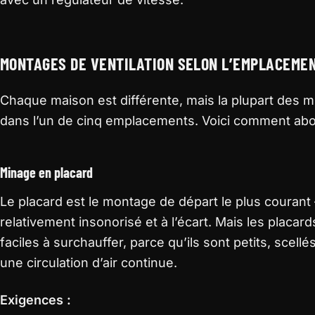
MONTAGES DE VENTILATION SELON L’EMPLACEME
Chaque maison est différente, mais la plupart des 
dans l’un de cinq emplacements. Voici comment ab
Minage en placard
Le placard est le montage de départ le plus courant 
relativement insonorisé et à l’écart. Mais les placard
faciles à surchauffer, parce qu’ils sont petits, scell
une circulation d’air continue.
Exigences :