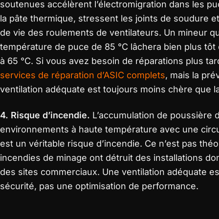
soutenues accélèrent l’électromigration dans les p
la pâte thermique, stressent les joints de soudure e
de vie des roulements de ventilateurs. Un mineur qu
température de puce de 85 °C lâchera bien plus tôt 
à 65 °C. Si vous avez besoin de réparations plus tar
services de réparation d’ASIC complets
, mais la pr
ventilation adéquate est toujours moins chère que la
4. Risque d’incendie.
L’accumulation de poussière 
environnements à haute température avec une circula
est un véritable risque d’incendie. Ce n’est pas thé
incendies de minage ont détruit des installations 
des sites commerciaux. Une ventilation adéquate e
sécurité, pas une optimisation de performance.