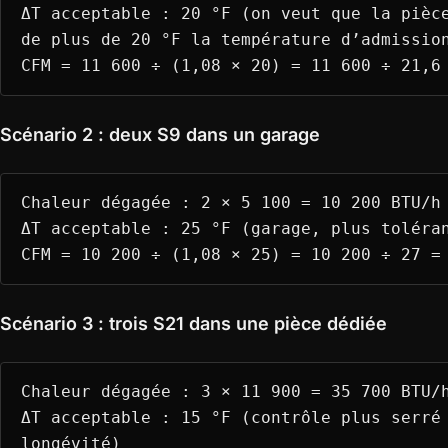
ΔT acceptable : 20 °F (on veut que la pièc
de plus de 20 °F la température d’admissio
CFM = 11 600 ÷ (1,08 × 20) = 11 600 ÷ 21,
Scénario 2 : deux S9 dans un garage
Chaleur dégagée : 2 × 5 100 = 10 200 BTU/h
ΔT acceptable : 25 °F (garage, plus toléra
CFM = 10 200 ÷ (1,08 × 25) = 10 200 ÷ 27 
Scénario 3 : trois S21 dans une pièce dédiée
Chaleur dégagée : 3 × 11 900 = 35 700 BTU/
ΔT acceptable : 15 °F (contrôle plus serré
longévité)