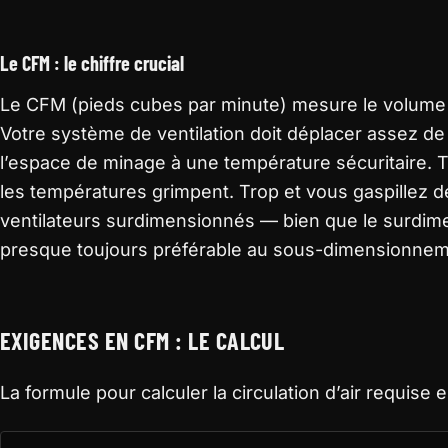
Le CFM : le chiffre crucial
Le CFM (pieds cubes par minute) mesure le volume de
Votre système de ventilation doit déplacer assez d
l’espace de minage à une température sécuritaire. 
les températures grimpent. Trop et vous gaspillez de 
ventilateurs surdimensionnés — bien que le surdim
presque toujours préférable au sous-dimensionnem
EXIGENCES EN CFM : LE CALCUL
La formule pour calculer la circulation d’air requise e